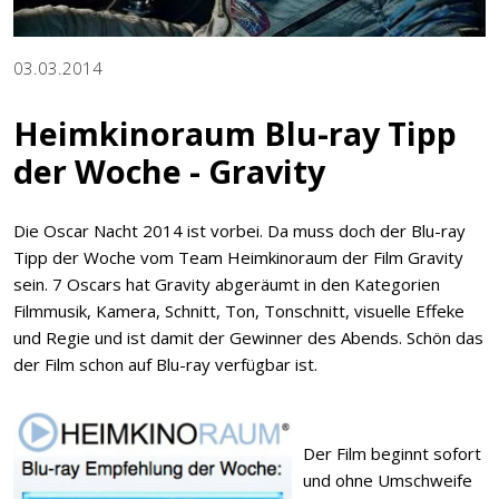
03.03.2014
Heimkinoraum Blu-ray Tipp
der Woche - Gravity
Die Oscar Nacht 2014 ist vorbei. Da muss doch der Blu-ray
Tipp der Woche vom Team Heimkinoraum der Film Gravity
sein. 7 Oscars hat Gravity abgeräumt in den Kategorien
Filmmusik, Kamera, Schnitt, Ton, Tonschnitt, visuelle Effeke
und Regie und ist damit der Gewinner des Abends. Schön das
der Film schon auf Blu-ray verfügbar ist.
Der Film beginnt sofort
und ohne Umschweife