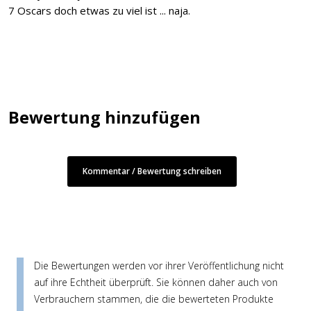
7 Oscars doch etwas zu viel ist ... naja.
Bewertung hinzufügen
Kommentar / Bewertung schreiben
Die Bewertungen werden vor ihrer Veröffentlichung nicht
auf ihre Echtheit überprüft. Sie können daher auch von
Verbrauchern stammen, die die bewerteten Produkte