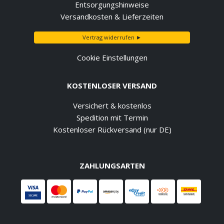
Entsorgungshinweise
Versandkosten & Lieferzeiten
Vertrag widerrufen ►
Cookie Einstellungen
KOSTENLOSER VERSAND
Versichert & kostenlos
Spedition mit Termin
Kostenloser Rückversand (nur DE)
ZAHLUNGSARTEN