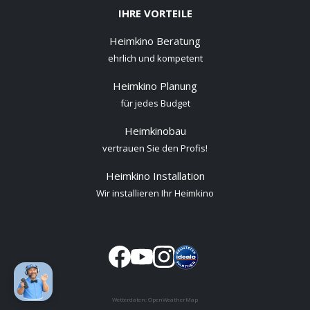
IHRE VORTEILE
Heimkino Beratung
ehrlich und kompetent
Heimkino Planung
für jedes Budget
Heimkinobau
vertrauen Sie den Profis!
Heimkino Installation
Wir installieren Ihr Heimkino
Wetterdaten:
OpenWeatherMap