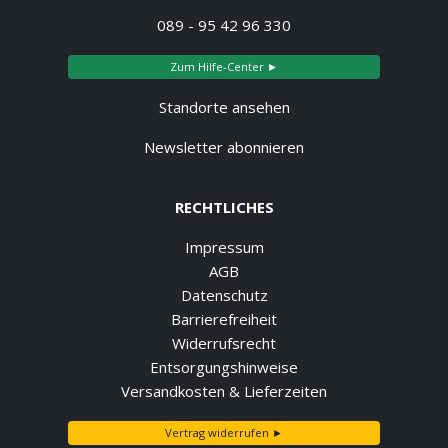
089 - 95 42 96 330
Zum Hilfe-Center ►
Standorte ansehen
Newsletter abonnieren
RECHTLICHES
Impressum
AGB
Datenschutz
Barrierefreiheit
Widerrufsrecht
Entsorgungshinweise
Versandkosten & Lieferzeiten
Vertrag widerrufen ►