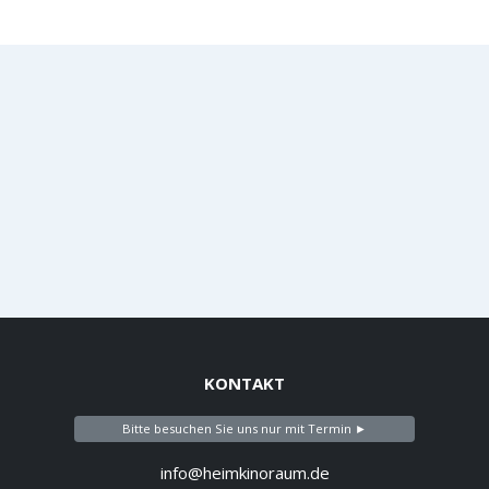
KONTAKT
Bitte besuchen Sie uns nur mit Termin ►
info@heimkinoraum.de