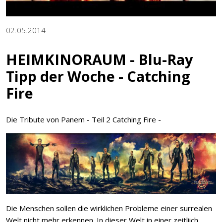
02.05.2014
HEIMKINORAUM - Blu-Ray
Tipp der Woche - Catching
Fire
Die Tribute von Panem - Teil 2 Catching Fire -
Die Menschen sollen die wirklichen Probleme einer surrealen
Welt nicht mehr erkennen. In dieser Welt in einer zeitliich