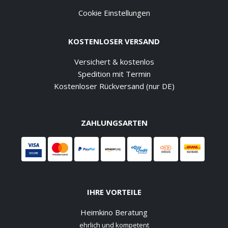
Cookie Einstellungen
KOSTENLOSER VERSAND
Versichert & kostenlos
Spedition mit Termin
Kostenloser Rückversand (nur DE)
ZAHLUNGSARTEN
IHRE VORTEILE
Heimkino Beratung
ehrlich und kompetent