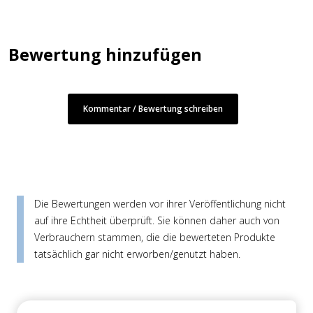
Bewertung hinzufügen
Kommentar / Bewertung schreiben
Die Bewertungen werden vor ihrer Veröffentlichung nicht
auf ihre Echtheit überprüft. Sie können daher auch von
Verbrauchern stammen, die die bewerteten Produkte
tatsächlich gar nicht erworben/genutzt haben.