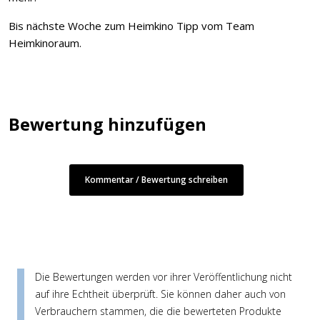
Bis nächste Woche zum Heimkino Tipp vom Team
Heimkinoraum.
Bewertung hinzufügen
Kommentar / Bewertung schreiben
Die Bewertungen werden vor ihrer Veröffentlichung nicht
auf ihre Echtheit überprüft. Sie können daher auch von
Verbrauchern stammen, die die bewerteten Produkte