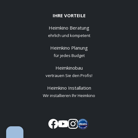
IHRE VORTEILE
Heimkino Beratung
ehrlich und kompetent
Heimkino Planung
für jedes Budget
Heimkinobau
vertrauen Sie den Profis!
Heimkino Installation
Wir installieren Ihr Heimkino