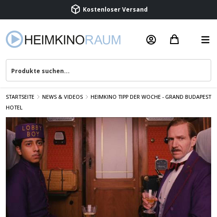
Beratung & Service
STARTSEITE
NEWS & VIDEOS
HEIMKINO TIPP DER WOCHE - GRAND BUDAPEST
HOTEL