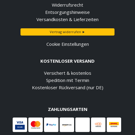
Widerrufsrecht
Entsorgungshinweise
Versandkosten & Lieferzeiten
Vertrag widerrufen ►
Cookie Einstellungen
KOSTENLOSER VERSAND
Versichert & kostenlos
Spedition mit Termin
Kostenloser Rückversand (nur DE)
ZAHLUNGSARTEN