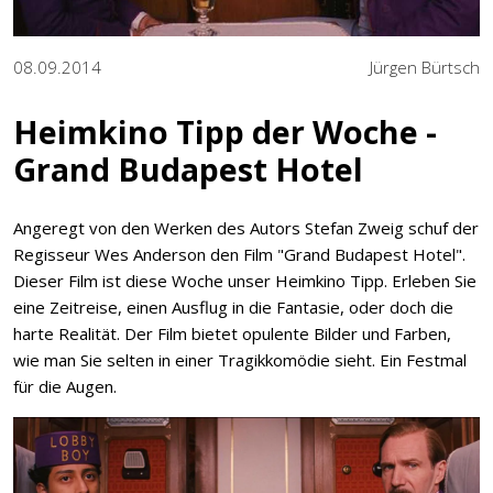
08.09.2014
Jürgen Bürtsch
Heimkino Tipp der Woche -
Grand Budapest Hotel
Angeregt von den Werken des Autors Stefan Zweig schuf der
Regisseur Wes Anderson den Film "Grand Budapest Hotel".
Dieser Film ist diese Woche unser Heimkino Tipp. Erleben Sie
eine Zeitreise, einen Ausflug in die Fantasie, oder doch die
harte Realität. Der Film bietet opulente Bilder und Farben,
wie man Sie selten in einer Tragikkomödie sieht. Ein Festmal
für die Augen.