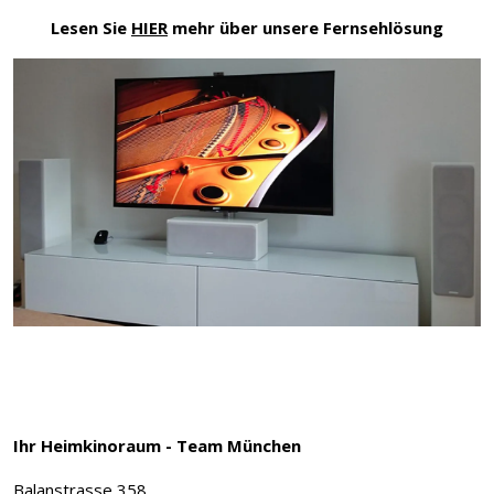
Lesen Sie
HIER
mehr über unsere Fernsehlösung
Ihr Heimkinoraum - Team München
Balanstrasse 358