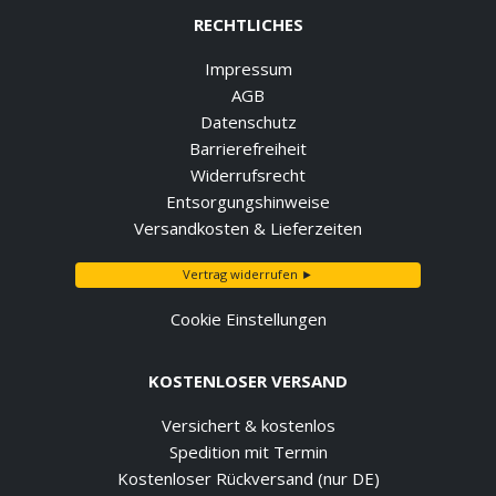
RECHTLICHES
Impressum
AGB
Datenschutz
Barrierefreiheit
Widerrufsrecht
Entsorgungshinweise
Versandkosten & Lieferzeiten
Vertrag widerrufen ►
Cookie Einstellungen
KOSTENLOSER VERSAND
Versichert & kostenlos
Spedition mit Termin
Kostenloser Rückversand (nur DE)