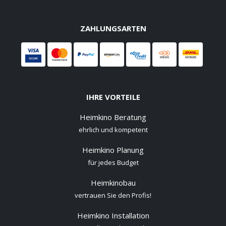
ZAHLUNGSARTEN
IHRE VORTEILE
Heimkino Beratung
ehrlich und kompetent
Heimkino Planung
für jedes Budget
Heimkinobau
vertrauen Sie den Profis!
Heimkino Installation