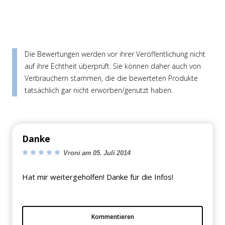
Die Bewertungen werden vor ihrer Veröffentlichung nicht
auf ihre Echtheit überprüft. Sie können daher auch von
Verbrauchern stammen, die die bewerteten Produkte
tatsächlich gar nicht erworben/genutzt haben.
Danke
Vroni am 05. Juli 2014
Hat mir weitergeholfen! Danke für die Infos!
Kommentieren