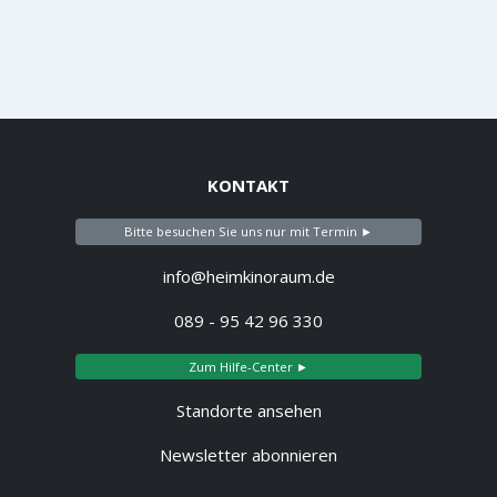
KONTAKT
Bitte besuchen Sie uns nur mit Termin ►
info@heimkinoraum.de
089 - 95 42 96 330
Zum Hilfe-Center ►
Standorte ansehen
Newsletter abonnieren