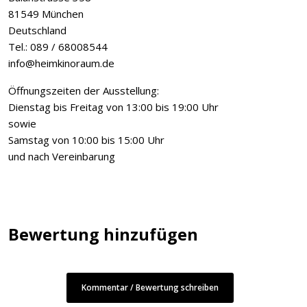
81549 München
Deutschland
Tel.: 089 / 68008544
info@heimkinoraum.de
Öffnungszeiten der Ausstellung:
Dienstag bis Freitag von 13:00 bis 19:00 Uhr
sowie
Samstag von 10:00 bis 15:00 Uhr
und nach Vereinbarung
Bewertung hinzufügen
Kommentar / Bewertung schreiben