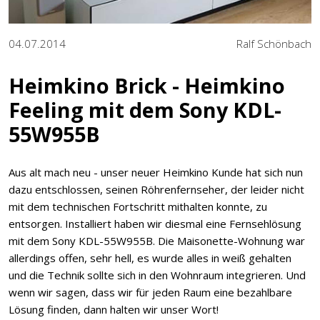
04.07.2014
Ralf Schönbach
Heimkino Brick - Heimkino
Feeling mit dem Sony KDL-
55W955B
Aus alt mach neu - unser neuer Heimkino Kunde hat sich nun
dazu entschlossen, seinen Röhrenfernseher, der leider nicht
mit dem technischen Fortschritt mithalten konnte, zu
entsorgen. Installiert haben wir diesmal eine Fernsehlösung
mit dem Sony KDL-55W955B. Die Maisonette-Wohnung war
allerdings offen, sehr hell, es wurde alles in weiß gehalten
und die Technik sollte sich in den Wohnraum integrieren. Und
wenn wir sagen, dass wir für jeden Raum eine bezahlbare
Lösung finden, dann halten wir unser Wort!