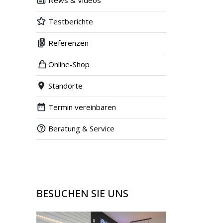
News & Videos
Testberichte
Referenzen
Online-Shop
Standorte
Termin vereinbaren
Beratung & Service
BESUCHEN SIE UNS