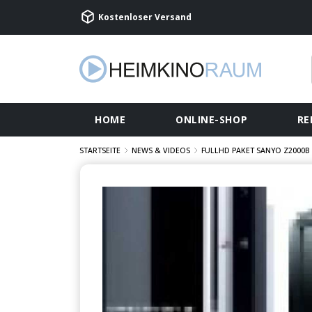
Kostenloser Versand
HOME
ONLINE-SHOP
RE
STARTSEITE
NEWS & VIDEOS
FULLHD PAKET SANYO Z2000B 