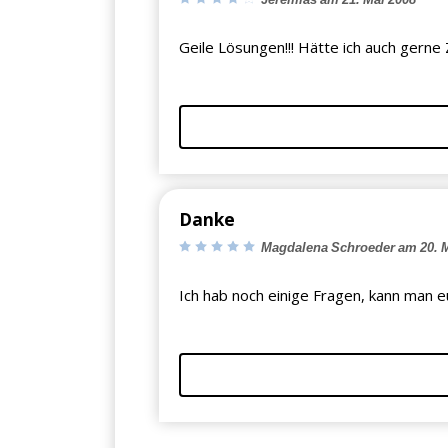
Geile Lösungen!!! Hätte ich auch gerne
Danke
Magdalena Schroeder am 20. M
Ich hab noch einige Fragen, kann man e