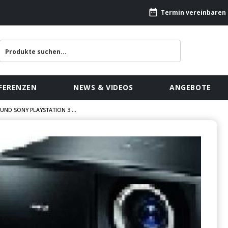
Termin vereinbaren
FERENZEN
NEWS & VIDEOS
ANGEBOTE
UND SONY PLAYSTATION 3 ...