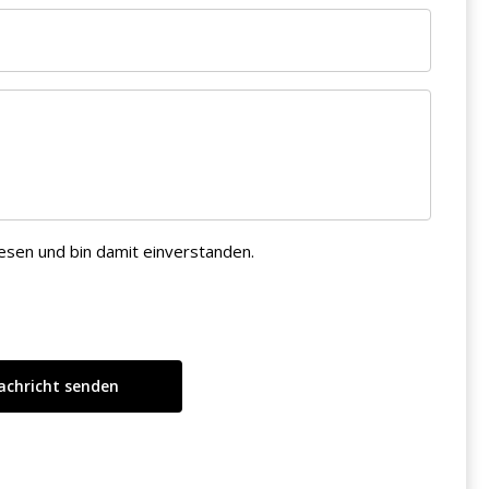
esen und bin damit einverstanden.