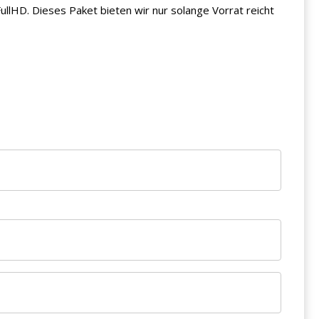
FullHD. Dieses Paket bieten wir nur solange Vorrat reicht