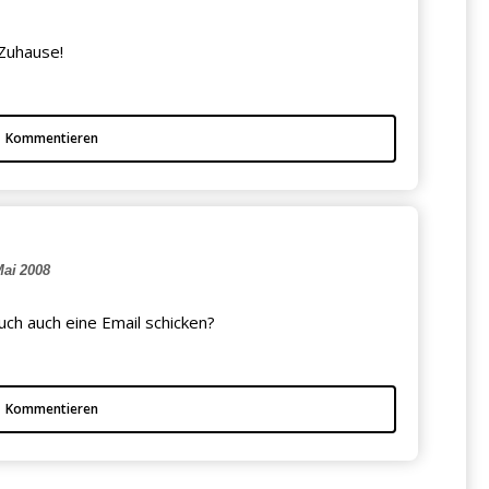
 Zuhause!
Kommentieren
ai 2008
uch auch eine Email schicken?
Kommentieren