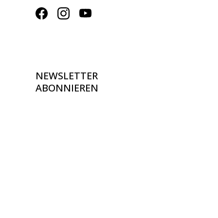
NEWSLETTER
ABONNIEREN