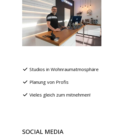
Studios in Wohnraumatmosphäre
Planung von Profis
Vieles gleich zum mitnehmen!
SOCIAL MEDIA