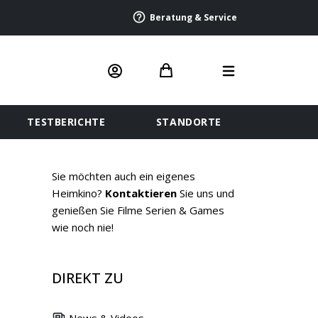
Beratung & Service
TESTBERICHTE
STANDORTE
Sie möchten auch ein eigenes
Heimkino?
Kontaktieren
Sie uns und
genießen Sie Filme Serien & Games
wie noch nie!
DIREKT ZU