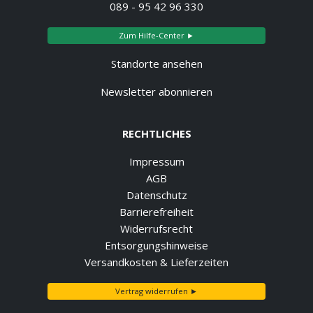
089 - 95 42 96 330
Zum Hilfe-Center ►
Standorte ansehen
Newsletter abonnieren
RECHTLICHES
Impressum
AGB
Datenschutz
Barrierefreiheit
Widerrufsrecht
Entsorgungshinweise
Versandkosten & Lieferzeiten
Vertrag widerrufen ►