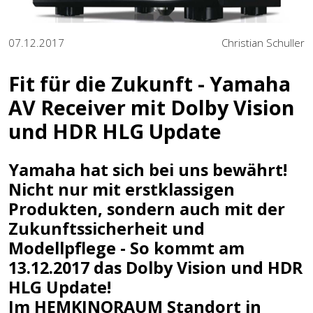
07.12.2017
Christian Schuller
Fit für die Zukunft - Yamaha
AV Receiver mit Dolby Vision
und HDR HLG Update
Yamaha hat sich bei uns bewährt!
Nicht nur mit erstklassigen
Produkten, sondern auch mit der
Zukunftssicherheit und
Modellpflege - So kommt am
13.12.2017 das Dolby Vision und HDR
HLG Update!
Im HEMKINORAUM Standort in