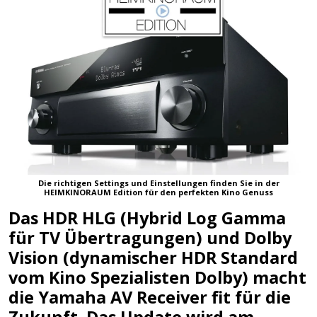
Die richtigen Settings und Einstellungen finden Sie in der
HEIMKINORAUM Edition für den perfekten Kino Genuss
Das HDR HLG (
Hybrid Log Gamma
für TV Übertragungen
) und Dolby
Vision (dynamischer HDR Standard
vom Kino Spezialisten Dolby) macht
die Yamaha AV Receiver fit für die