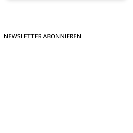
NEWSLETTER ABONNIEREN