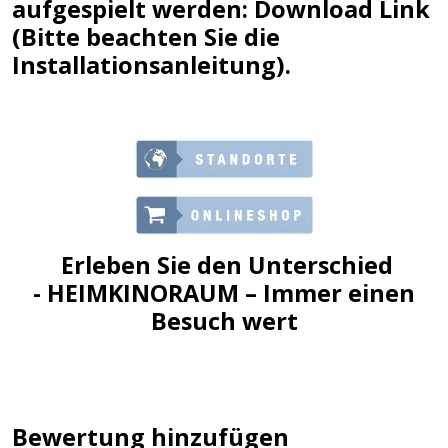
aufgespielt werden:
Download Link
(Bitte beachten Sie die
Installationsanleitung).
Erleben Sie den Unterschied
-
HEIMKINORAUM
– Immer einen
Besuch wert
Bewertung hinzufügen