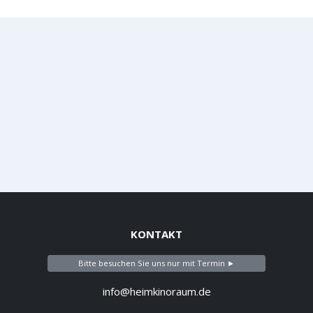
KONTAKT
Bitte besuchen Sie uns nur mit Termin ►
info@heimkinoraum.de