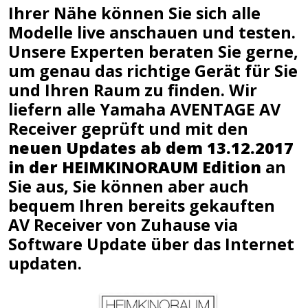
Ihrer Nähe
können Sie sich alle
Modelle live anschauen und testen.
Unsere Experten beraten Sie gerne,
um genau das richtige Gerät für Sie
und Ihren Raum zu finden. Wir
liefern alle Yamaha AVENTAGE AV
Receiver geprüft und mit den
neuen Updates ab dem 13.12.2017
in der HEIMKINORAUM Edition
an
Sie aus, Sie können aber auch
bequem Ihren bereits gekauften
AV Receiver von Zuhause via
Software Update über das Internet
updaten.