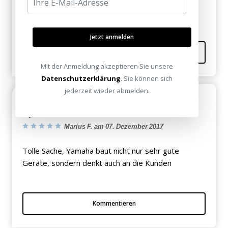
860
Jetzt anmelden
Kommentieren
Mit der Anmeldung akzeptieren Sie unsere
Datenschutzerklärung
. Sie können sich
jederzeit wieder abmelden.
Mein 1060 bekommt auch noch ein
Update!
Marius F. am 07. Dezember 2017
Tolle Sache, Yamaha baut nicht nur sehr gute
Geräte, sondern denkt auch an die Kunden
Kommentieren