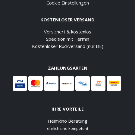
Cookie Einstellungen
KOSTENLOSER VERSAND
Versichert & kostenlos
Spedition mit Termin
Kostenloser Rückversand (nur DE)
ZAHLUNGSARTEN
IHRE VORTEILE
Heimkino Beratung
ehrlich und kompetent