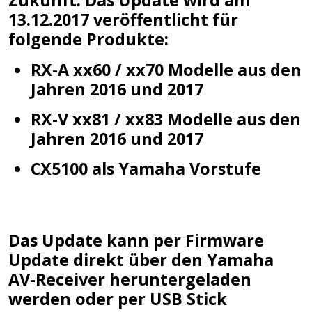
Zukunft. Das Update wird am
13.12.2017 veröffentlicht für
folgende Produkte:
RX-A xx60 / xx70 Modelle aus den
Jahren 2016 und 2017
RX-V xx81 / xx83 Modelle aus den
Jahren 2016 und 2017
CX5100 als Yamaha Vorstufe
Das Update kann per Firmware
Update direkt über den Yamaha
AV-Receiver heruntergeladen
werden oder per USB Stick