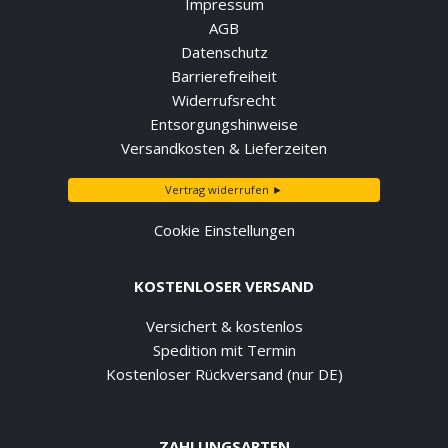
Impressum
AGB
Datenschutz
Barrierefreiheit
Widerrufsrecht
Entsorgungshinweise
Versandkosten & Lieferzeiten
Vertrag widerrufen ►
Cookie Einstellungen
KOSTENLOSER VERSAND
Versichert & kostenlos
Spedition mit Termin
Kostenloser Rückversand (nur DE)
ZAHLUNGSARTEN