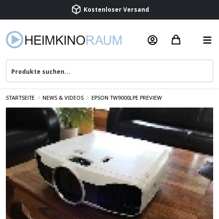
Beratung & Service
STARTSEITE
NEWS & VIDEOS
EPSON TW9000LPE PREVIEW