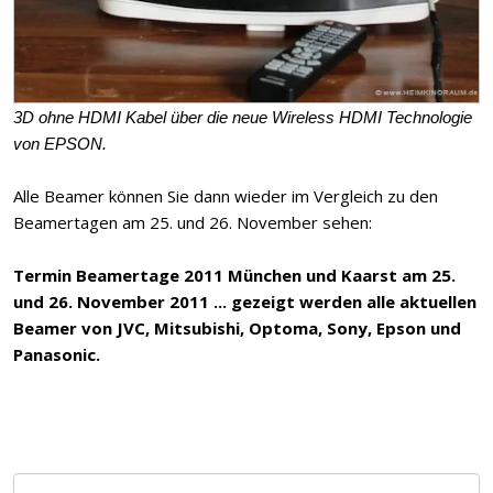
3D ohne HDMI Kabel über die neue Wireless HDMI Technologie
von EPSON.
Alle Beamer können Sie dann wieder im Vergleich zu den
Beamertagen am 25. und 26. November sehen:
Termin Beamertage 2011 München und Kaarst am 25.
und 26. November 2011 ... gezeigt werden alle aktuellen
Beamer von JVC, Mitsubishi, Optoma, Sony, Epson und
Panasonic.