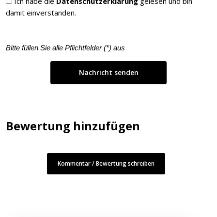
Ich habe die
Datenschutzerklärung
gelesen und bin
damit einverstanden.
Bitte füllen Sie alle Pflichtfelder (
*
) aus
Bewertung hinzufügen
Kommentar / Bewertung schreiben