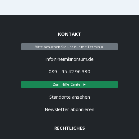
KONTAKT
Bitte besuchen Sie uns nur mit Termin ►
info@heimkinoraum.de
089 - 95 42 96 330
Zum Hilfe-Center ►
Standorte ansehen
Newsletter abonnieren
RECHTLICHES