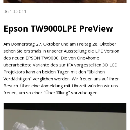
06.10.2011
Epson TW9000LPE PreView
Am Donnerstag 27. Oktober und am Freitag 28. Oktober
sehen Sie erstmals in unserer Ausstellung die LPE Version
des neuen EPSON TW9000. Die von Cine4home
überarbeitete Variante des zur IFA vorgestellten 3D LCD
Projektors kann an beiden Tagen mit den "üblichen
Verdächtigen" verglichen werden. Wir freuen uns auf Ihren
Besuch. Über eine Anmeldung mit Uhrzeit würden wir uns
freuen, um so einer "Überfüllung" vorzubeugen.