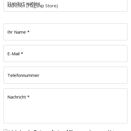
Standort wählen
Ihr Name *
E-Mail *
Telefonnummer
Nachricht *