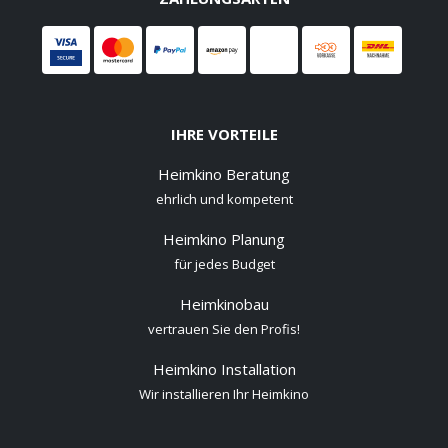
IHRE VORTEILE
Heimkino Beratung
ehrlich und kompetent
Heimkino Planung
für jedes Budget
Heimkinobau
vertrauen Sie den Profis!
Heimkino Installation
Wir installieren Ihr Heimkino