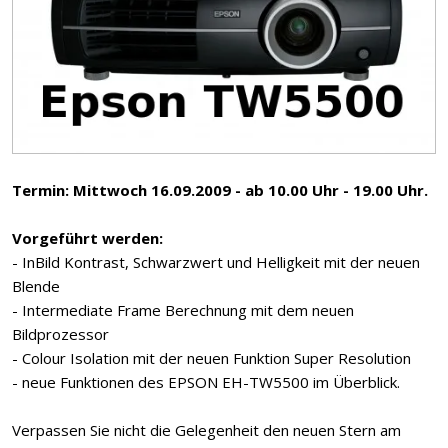
Termin: Mittwoch 16.09.2009 - ab 10.00 Uhr - 19.00 Uhr.
Vorgeführt werden:
- InBild Kontrast, Schwarzwert und Helligkeit mit der neuen
Blende
- Intermediate Frame Berechnung mit dem neuen
Bildprozessor
- Colour Isolation mit der neuen Funktion Super Resolution
- neue Funktionen des EPSON EH-TW5500 im Überblick.
Verpassen Sie nicht die Gelegenheit den neuen Stern am