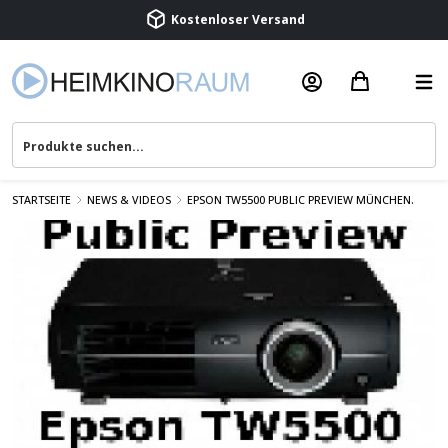
Beratung & Service
STARTSEITE
NEWS & VIDEOS
EPSON TW5500 PUBLIC PREVIEW MÜNCHEN.