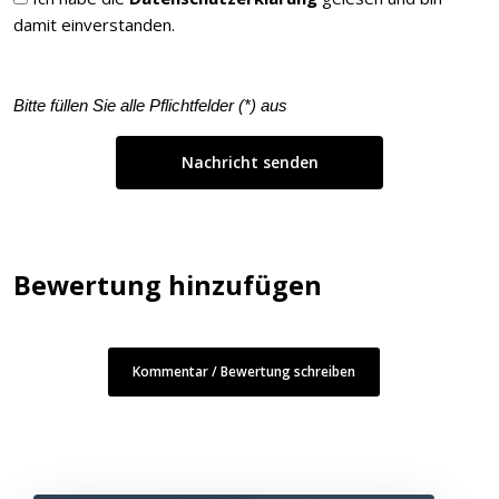
damit einverstanden.
Bitte füllen Sie alle Pflichtfelder (
*
) aus
Bewertung hinzufügen
Kommentar / Bewertung schreiben