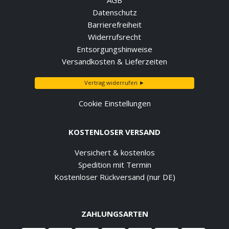
AGB
Datenschutz
Barrierefreiheit
Widerrufsrecht
Entsorgungshinweise
Versandkosten & Lieferzeiten
Vertrag widerrufen ►
Cookie Einstellungen
KOSTENLOSER VERSAND
Versichert & kostenlos
Spedition mit Termin
Kostenloser Rückversand (nur DE)
ZAHLUNGSARTEN