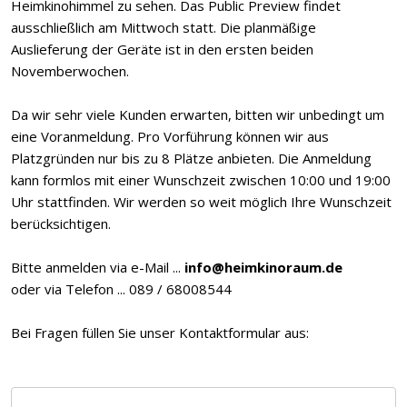
Heimkinohimmel zu sehen. Das Public Preview findet
ausschließlich am Mittwoch statt. Die planmäßige
Auslieferung der Geräte ist in den ersten beiden
Novemberwochen.
Da wir sehr viele Kunden erwarten, bitten wir unbedingt um
eine Voranmeldung. Pro Vorführung können wir aus
Platzgründen nur bis zu 8 Plätze anbieten. Die Anmeldung
kann formlos mit einer Wunschzeit zwischen 10:00 und 19:00
Uhr stattfinden. Wir werden so weit möglich Ihre Wunschzeit
berücksichtigen.
Bitte anmelden via e-Mail ...
info@heimkinoraum.de
oder via Telefon ... 089 / 68008544
Bei Fragen füllen Sie unser Kontaktformular aus: