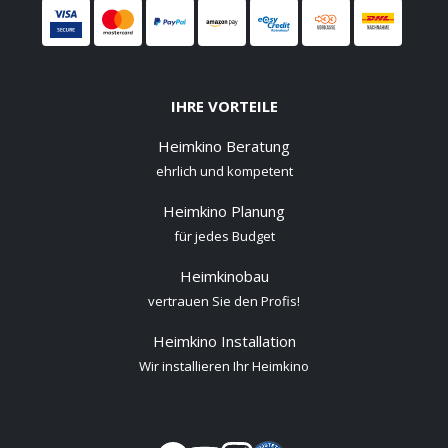
IHRE VORTEILE
Heimkino Beratung
ehrlich und kompetent
Heimkino Planung
für jedes Budget
Heimkinobau
vertrauen Sie den Profis!
Heimkino Installation
Wir installieren Ihr Heimkino