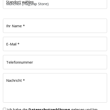
Standort wählen
Ihr Name *
E-Mail *
Telefonnummer
Nachricht *
Ich habe die
Datenschutzerklärung
gelesen und bin