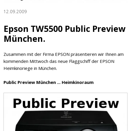
12.09.2009
Epson TW5500 Public Preview
München.
Zusammen mit der Firma EPSON präsentieren wir Ihnen am
kommenden Mittwoch das neue Flaggschiff der EPSON
Heimkinoriege in München.
Public Preview München ... Heimkinoraum