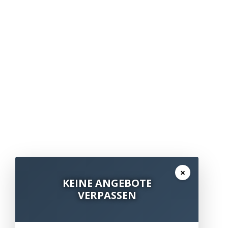
×
KEINE ANGEBOTE
VERPASSEN