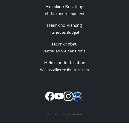
Heimkino Beratung
ehrlich und kompetent
Heimkino Planung
für jedes Budget
Heimkinobau
vertrauen Sie den Profis!
Heimkino Installation
Wir installieren Ihr Heimkino
Wetterdaten:
OpenWeatherMap