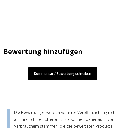
Bewertung hinzufügen
Kommentar / Bewertung schreiben
Die Bewertungen werden vor ihrer Veröffentlichung nicht
auf ihre Echtheit überprüft. Sie können daher auch von
Verbrauchern stammen, die die bewerteten Produkte