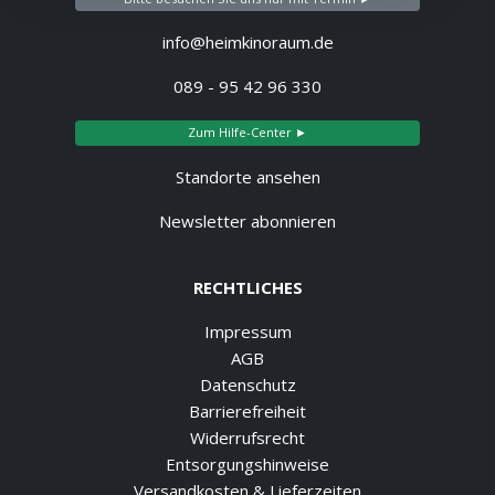
info@heimkinoraum.de
089 - 95 42 96 330
Zum Hilfe-Center ►
Standorte ansehen
Newsletter abonnieren
RECHTLICHES
Impressum
AGB
Datenschutz
Barrierefreiheit
Widerrufsrecht
Entsorgungshinweise
Versandkosten & Lieferzeiten