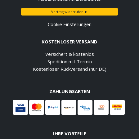
Vertrag widerrufen ►
Cookie Einstellungen
KOSTENLOSER VERSAND
Versichert & kostenlos
Spedition mit Termin
Kostenloser Rückversand (nur DE)
ZAHLUNGSARTEN
IHRE VORTEILE