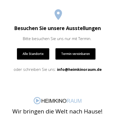
Besuchen Sie unsere Ausstellungen
Bitte besuchen Sie uns nur mit Termin.
Alle Standorte
Termin vereinbaren
oder schreiben Sie uns:
info@heimkinoraum.de
Wir bringen die Welt nach Hause!