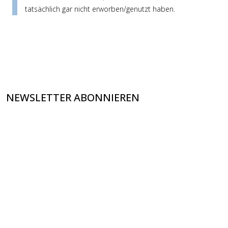
tatsächlich gar nicht erworben/genutzt haben.
NEWSLETTER ABONNIEREN