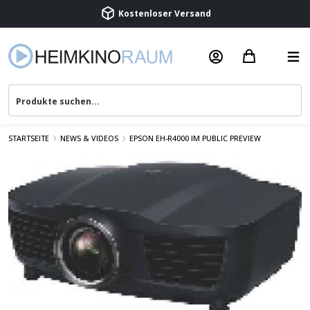
Beratung & Service
STARTSEITE
NEWS & VIDEOS
EPSON EH-R4000 IM PUBLIC PREVIEW