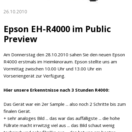
26.10.2010
Epson EH-R4000 im Public
Preview
Am Donnerstag den 28.10.2010 sahen Sie den neuen Epson
R4000 erstmals im Heimkinoraum. Epson stellte uns am
Vormittag zwischen 10.00 Uhr und 13.00 Uhr ein
Vorseriengerät zur Verfügung.
Hier unsere Erkenntnisse nach 3 Stunden R4000:
Das Gerät war ein 2er Sample ... also noch 2 Schritte bis zum
finalen Gerät.
+ sehr analoges Bild ... das war das auffälligste ... die hohe
Füllrate macht irrwitzig viel aus ... das Bild schaut wenig