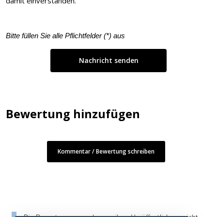
damit einverstanden.
Bitte füllen Sie alle Pflichtfelder (
*
) aus
Bewertung hinzufügen
Kommentar / Bewertung schreiben