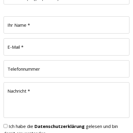
Ihr Name *
E-Mail *
Telefonnummer
Nachricht *
Ich habe die
Datenschutzerklärung
gelesen und bin