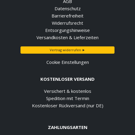
AGB
Datenschutz
Barrierefreiheit
Widerrufsrecht
Entsorgungshinweise
Versandkosten & Lieferzeiten
Vertrag widerrufen ►
Cookie Einstellungen
KOSTENLOSER VERSAND
Versichert & kostenlos
Spedition mit Termin
Kostenloser Rückversand (nur DE)
ZAHLUNGSARTEN