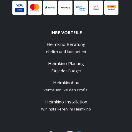
IHRE VORTEILE
Heimkino Beratung
ehrlich und kompetent
Heimkino Planung
für jedes Budget
Heimkinobau
vertrauen Sie den Profis!
Heimkino Installation
Wir installieren Ihr Heimkino