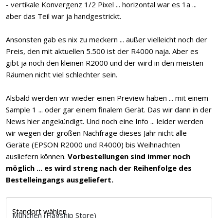
- vertikale Konvergenz 1/2 Pixel ... horizontal war es 1a ...
aber das Teil war ja handgestrickt.
Ansonsten gab es nix zu meckern ... außer vielleicht noch der
Preis, den mit aktuellen 5.500 ist der R4000 naja. Aber es
gibt ja noch den kleinen R2000 und der wird in den meisten
Räumen nicht viel schlechter sein.
Alsbald werden wir wieder einen Preview haben ... mit einem
Sample 1 ... oder gar einem finalem Gerät. Das wir dann in der
News hier angekündigt. Und noch eine Info ... leider werden
wir wegen der großen Nachfrage dieses Jahr nicht alle
Geräte (EPSON R2000 und R4000) bis Weihnachten
ausliefern können.
Vorbestellungen sind immer noch
möglich ... es wird streng nach der Reihenfolge des
Bestelleingangs ausgeliefert.
Standort wählen