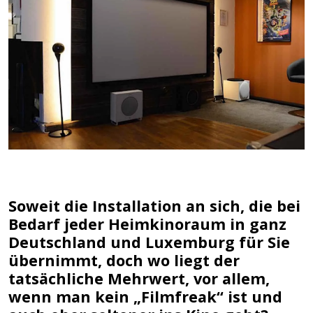
Soweit die Installation an sich, die bei
Bedarf jeder Heimkinoraum in ganz
Deutschland und Luxemburg für Sie
übernimmt, doch wo liegt der
tatsächliche Mehrwert, vor allem,
wenn man kein „Filmfreak“ ist und