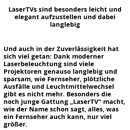
LaserTVs sind besonders leicht und
elegant aufzustellen und dabei
langlebig
Und auch in der Zuverlässigkeit hat
sich viel getan: Dank moderner
Laserbeleuchtung sind viele
Projektoren genauso langlebig und
sparsam, wie Fernseher, plötzliche
Ausfälle und Leuchtmittelwechsel
gibt es nicht mehr. Besonders die
noch junge Gattung „LaserTV“ macht,
wie der Name schon sagt, alles, was
ein Fernseher auch kann, nur viel
größer.