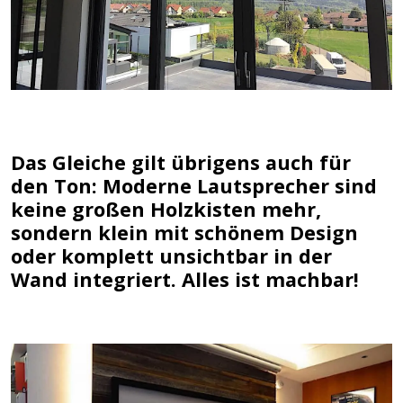
Das Gleiche gilt übrigens auch für
den Ton: Moderne Lautsprecher sind
keine großen Holzkisten mehr,
sondern klein mit schönem Design
oder komplett unsichtbar in der
Wand integriert. Alles ist machbar!