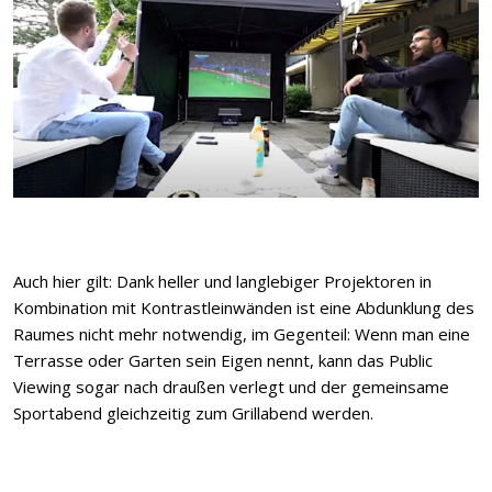
Auch hier gilt: Dank heller und langlebiger Projektoren in
Kombination mit Kontrastleinwänden ist eine Abdunklung des
Raumes nicht mehr notwendig, im Gegenteil: Wenn man eine
Terrasse oder Garten sein Eigen nennt, kann das Public
Viewing sogar nach draußen verlegt und der gemeinsame
Sportabend gleichzeitig zum Grillabend werden.