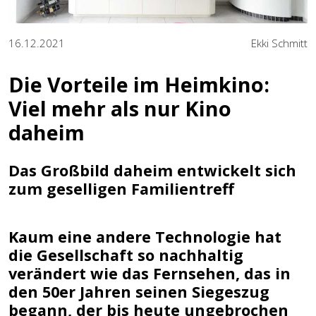
16.12.2021
Ekki Schmitt
Die Vorteile im Heimkino:
Viel mehr als nur Kino
daheim
Das Großbild daheim entwickelt sich
zum geselligen Familientreff
Kaum eine andere Technologie hat
die Gesellschaft so nachhaltig
verändert wie das Fernsehen, das in
den 50er Jahren seinen Siegeszug
begann, der bis heute ungebrochen