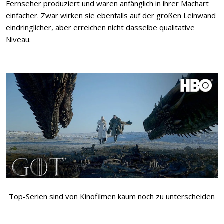
Fernseher produziert und waren anfänglich in ihrer Machart
einfacher. Zwar wirken sie ebenfalls auf der großen Leinwand
eindringlicher, aber erreichen nicht dasselbe qualitative
Niveau.
Top-Serien sind von Kinofilmen kaum noch zu unterscheiden