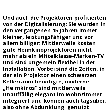
Und auch die Projektoren profitierten
von der Digitalisierung: Sie wurden in
den vergangenen 15 Jahren immer
kleiner, leistungsfähiger und vor
allem billiger: Mittlerweile kosten
gute Heimkinoprojektoren nicht
mehr als ein Mittelklasse-Marken-TV
und sind ungemein flexibel in der
Installation. Vorbei sind die Zeiten, in
der ein Projektor einen schwarzen
Kellerraum benötigte, moderne
„Heimkinos“ sind mittlerweile
unauffällig elegant im Wohnzimmer
integriert und können auch tagsüber,
also ohne Abdunklung, genutzt