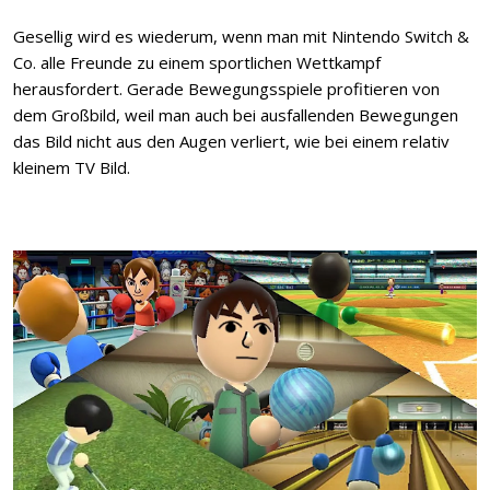
Gesellig wird es wiederum, wenn man mit Nintendo Switch &
Co. alle Freunde zu einem sportlichen Wettkampf
herausfordert. Gerade Bewegungsspiele profitieren von
dem Großbild, weil man auch bei ausfallenden Bewegungen
das Bild nicht aus den Augen verliert, wie bei einem relativ
kleinem TV Bild.