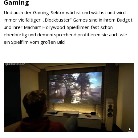
Gaming
Und auch der Gaming-Sektor wächst und wächst und wird
immer vielfältiger. „Blockbuster“ Games sind in ihrem Budget
und ihrer Machart Hollywood-Spielfilmen fast schon
ebenbürtig und dementsprechend profitieren sie auch wie
ein Spielfilm vom großen Bild.