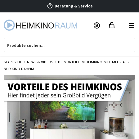
Beratung & Service
STARTSEITE
NEWS & VIDEOS
DIE VORTEILE IM HEIMKINO: VIEL MEHR ALS
NUR KINO DAHEIM