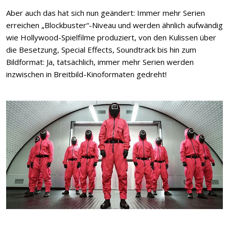
Aber auch das hat sich nun geändert: Immer mehr Serien
erreichen „Blockbuster“-Niveau und werden ähnlich aufwändig
wie Hollywood-Spielfilme produziert, von den Kulissen über
die Besetzung, Special Effects, Soundtrack bis hin zum
Bildformat: Ja, tatsächlich, immer mehr Serien werden
inzwischen in Breitbild-Kinoformaten gedreht!