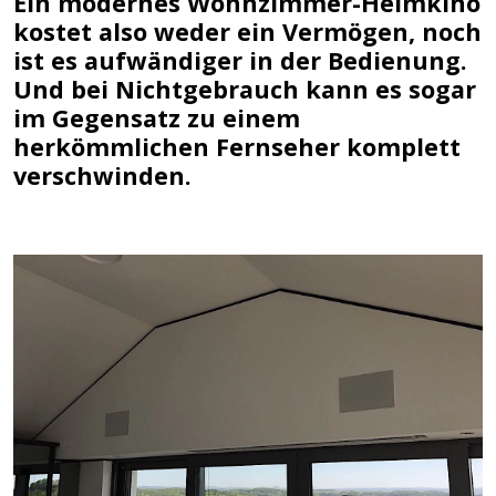
Ein modernes Wohnzimmer-Heimkino
kostet also weder ein Vermögen, noch
ist es aufwändiger in der Bedienung.
Und bei Nichtgebrauch kann es sogar
im Gegensatz zu einem
herkömmlichen Fernseher komplett
verschwinden.