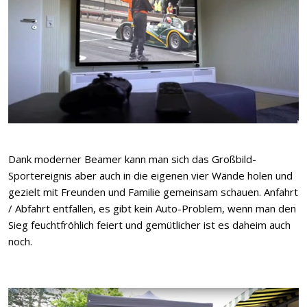
Dank moderner Beamer kann man sich das Großbild-
Sportereignis aber auch in die eigenen vier Wände holen und
gezielt mit Freunden und Familie gemeinsam schauen. Anfahrt
/ Abfahrt entfallen, es gibt kein Auto-Problem, wenn man den
Sieg feuchtfröhlich feiert und gemütlicher ist es daheim auch
noch.