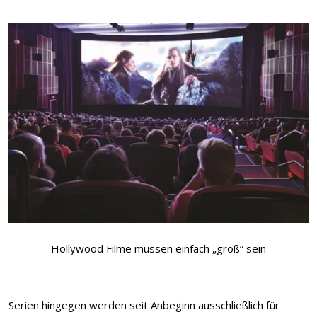
Hollywood Filme müssen einfach „groß“ sein
Serien hingegen werden seit Anbeginn ausschließlich für