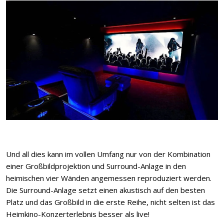
Und all dies kann im vollen Umfang nur von der Kombination
einer Großbildprojektion und Surround-Anlage in den
heimischen vier Wänden angemessen reproduziert werden.
Die Surround-Anlage setzt einen akustisch auf den besten
Platz und das Großbild in die erste Reihe, nicht selten ist das
Heimkino-Konzerterlebnis besser als live!