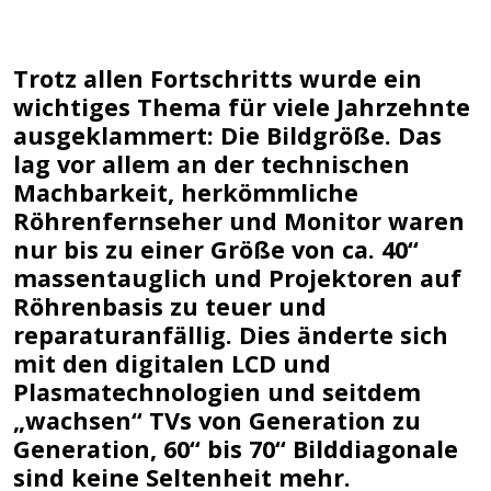
Trotz allen Fortschritts wurde ein
wichtiges Thema für viele Jahrzehnte
ausgeklammert: Die Bildgröße. Das
lag vor allem an der technischen
Machbarkeit, herkömmliche
Röhrenfernseher und Monitor waren
nur bis zu einer Größe von ca. 40“
massentauglich und Projektoren auf
Röhrenbasis zu teuer und
reparaturanfällig. Dies änderte sich
mit den digitalen LCD und
Plasmatechnologien und seitdem
„wachsen“ TVs von Generation zu
Generation, 60“ bis 70“ Bilddiagonale
sind keine Seltenheit mehr.