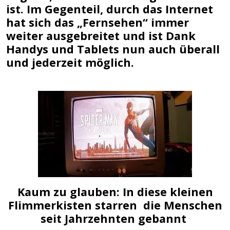
ist. Im Gegenteil, durch das Internet
hat sich das „Fernsehen“ immer
weiter ausgebreitet und ist Dank
Handys und Tablets nun auch überall
und jederzeit möglich.
Kaum zu glauben: In diese kleinen
Flimmerkisten starren die Menschen
seit Jahrzehnten gebannt