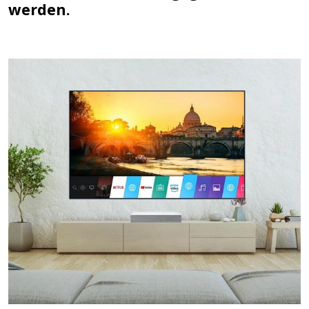
werden.