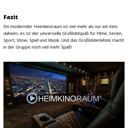
Fazit
Ein modernder Heimkinoraum ist viel mehr als nur ein Kino
daheim, es ist der universelle Großbildspaß für Filme, Serien,
Sport, Show, Spiel und Musik. Und das Großbilderlebnis macht
in der Gruppe noch viel mehr Spaß!