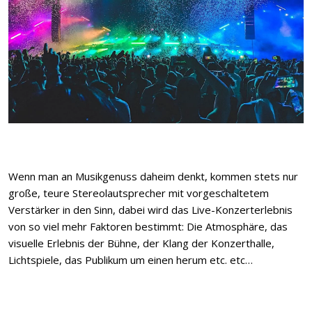
Wenn man an Musikgenuss daheim denkt, kommen stets nur
große, teure Stereolautsprecher mit vorgeschaltetem
Verstärker in den Sinn, dabei wird das Live-Konzerterlebnis
von so viel mehr Faktoren bestimmt: Die Atmosphäre, das
visuelle Erlebnis der Bühne, der Klang der Konzerthalle,
Lichtspiele, das Publikum um einen herum etc. etc…