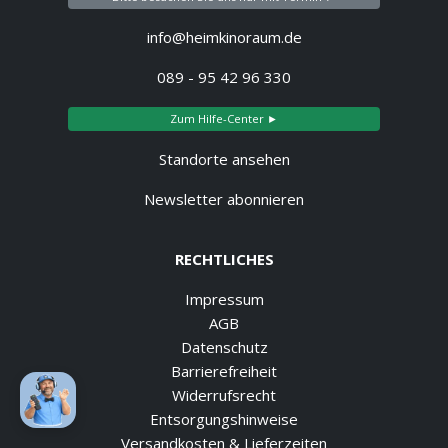
info@heimkinoraum.de
089 - 95 42 96 330
Zum Hilfe-Center ►
Standorte ansehen
Newsletter abonnieren
RECHTLICHES
Impressum
AGB
Datenschutz
Barrierefreiheit
Widerrufsrecht
Entsorgungshinweise
Versandkosten & Lieferzeiten