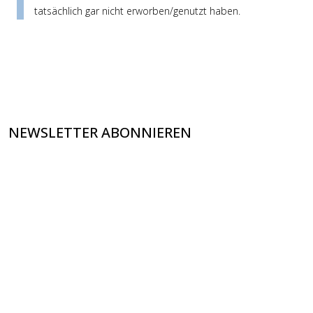
tatsächlich gar nicht erworben/genutzt haben.
NEWSLETTER ABONNIEREN