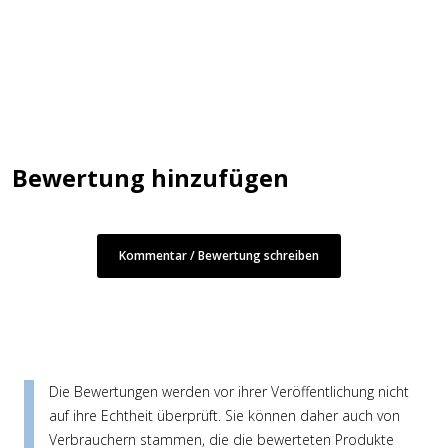
Bewertung hinzufügen
Kommentar / Bewertung schreiben
Die Bewertungen werden vor ihrer Veröffentlichung nicht
auf ihre Echtheit überprüft. Sie können daher auch von
Verbrauchern stammen, die die bewerteten Produkte