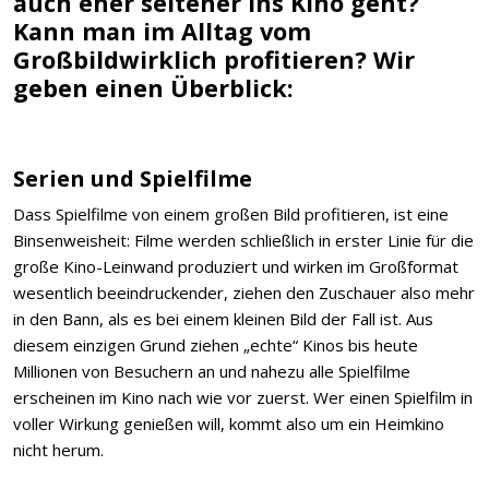
auch eher seltener ins Kino geht?
Kann man im Alltag vom
Großbildwirklich profitieren? Wir
geben einen Überblick:
Serien und Spielfilme
Dass Spielfilme von einem großen Bild profitieren, ist eine
Binsenweisheit: Filme werden schließlich in erster Linie für die
große Kino-Leinwand produziert und wirken im Großformat
wesentlich beeindruckender, ziehen den Zuschauer also mehr
in den Bann, als es bei einem kleinen Bild der Fall ist. Aus
diesem einzigen Grund ziehen „echte“ Kinos bis heute
Millionen von Besuchern an und nahezu alle Spielfilme
erscheinen im Kino nach wie vor zuerst. Wer einen Spielfilm in
voller Wirkung genießen will, kommt also um ein Heimkino
nicht herum.