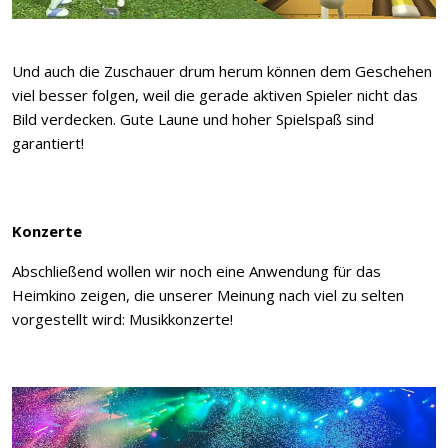
Und auch die Zuschauer drum herum können dem Geschehen
viel besser folgen, weil die gerade aktiven Spieler nicht das
Bild verdecken. Gute Laune und hoher Spielspaß sind
garantiert!
Konzerte
Abschließend wollen wir noch eine Anwendung für das
Heimkino zeigen, die unserer Meinung nach viel zu selten
vorgestellt wird: Musikkonzerte!