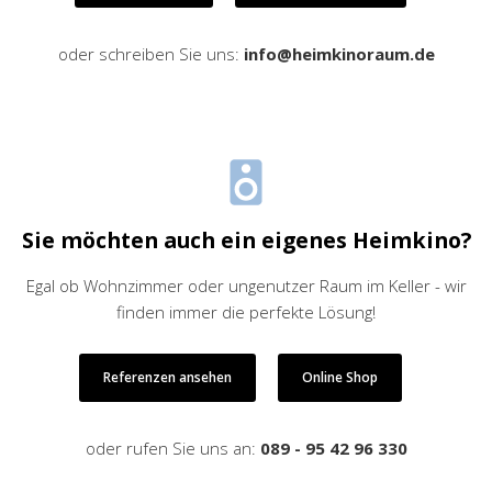
oder schreiben Sie uns:
info@heimkinoraum.de
Sie möchten auch ein eigenes Heimkino?
Egal ob Wohnzimmer oder ungenutzer Raum im Keller - wir
finden immer die perfekte Lösung!
Referenzen ansehen
Online Shop
oder rufen Sie uns an:
089 - 95 42 96 330