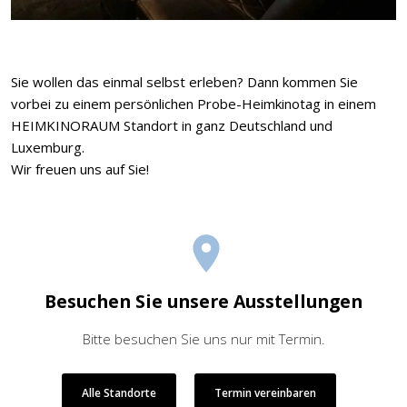
Sie wollen das einmal selbst erleben? Dann kommen Sie
vorbei zu einem persönlichen Probe-Heimkinotag in einem
HEIMKINORAUM Standort in ganz Deutschland und
Luxemburg.
Wir freuen uns auf Sie!
Besuchen Sie unsere Ausstellungen
Bitte besuchen Sie uns nur mit Termin.
Alle Standorte
Termin vereinbaren