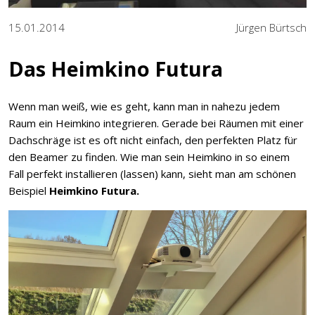
15.01.2014
Jürgen Bürtsch
Das Heimkino Futura
Wenn man weiß, wie es geht, kann man in nahezu jedem
Raum ein Heimkino integrieren. Gerade bei Räumen mit einer
Dachschräge ist es oft nicht einfach, den perfekten Platz für
den Beamer zu finden. Wie man sein Heimkino in so einem
Fall perfekt installieren (lassen) kann, sieht man am schönen
Beispiel
Heimkino Futura.