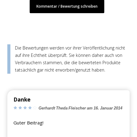
Kommentar / Bewertung schreiben
Die Bewertungen werden vor ihrer Veröffentlichung nicht
auf ihre Echtheit überprüft. Sie können daher auch von
Verbrauchern stammen, die die bewerteten Produkte
tatsächlich gar nicht erworben/genutzt haben.
Danke
Gerhardt Theda Fleischer am 16. Januar 2014
Guter Beitrag!