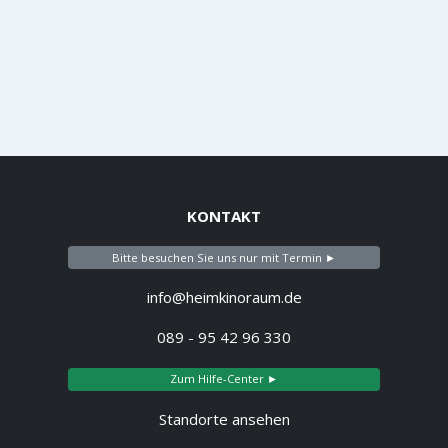
KONTAKT
Bitte besuchen Sie uns nur mit Termin ►
info@heimkinoraum.de
089 - 95 42 96 330
Zum Hilfe-Center ►
Standorte ansehen