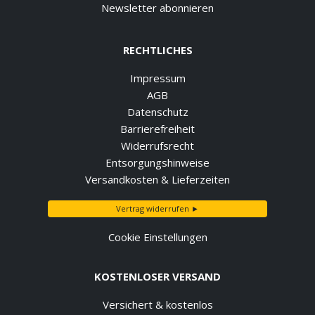
Newsletter abonnieren
RECHTLICHES
Impressum
AGB
Datenschutz
Barrierefreiheit
Widerrufsrecht
Entsorgungshinweise
Versandkosten & Lieferzeiten
Vertrag widerrufen ►
Cookie Einstellungen
KOSTENLOSER VERSAND
Versichert & kostenlos