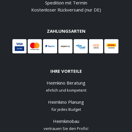
Spedition mit Termin
Kostenloser Rückversand (nur DE)
ZAHLUNGSARTEN
IHRE VORTEILE
Heimkino Beratung
ehrlich und kompetent
Heimkino Planung
für jedes Budget
Heimkinobau
vertrauen Sie den Profis!