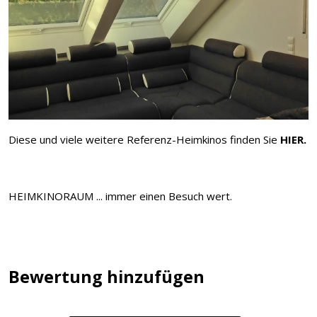
Diese und viele weitere Referenz-Heimkinos finden Sie
HIER.
HEIMKINORAUM ... immer einen Besuch wert.
Bewertung hinzufügen