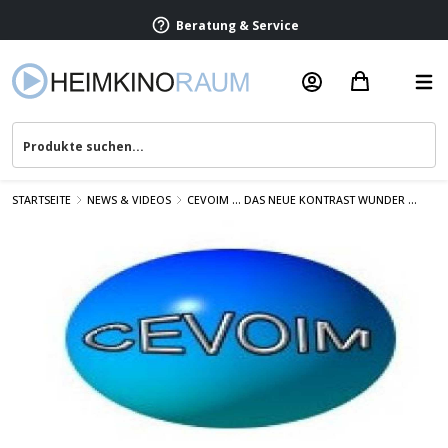
Beratung & Service
STARTSEITE
NEWS & VIDEOS
CEVOIM ... DAS NEUE KONTRAST WUNDER ...