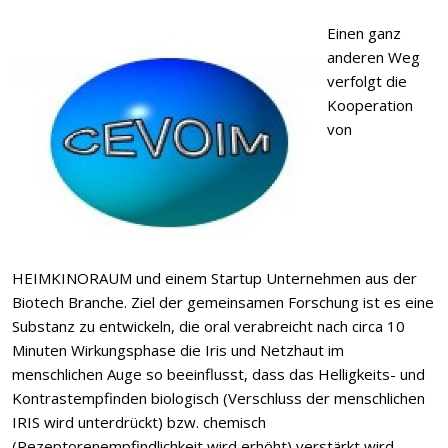
Einen ganz
anderen Weg
verfolgt die
Kooperation
von
HEIMKINORAUM und einem Startup Unternehmen aus der
Biotech Branche. Ziel der gemeinsamen Forschung ist es eine
Substanz zu entwickeln, die oral verabreicht nach circa 10
Minuten Wirkungsphase die Iris und Netzhaut im
menschlichen Auge so beeinflusst, dass das Helligkeits- und
Kontrastempfinden biologisch (Verschluss der menschlichen
IRIS wird unterdrückt) bzw. chemisch
(Rezeptorenempfindlichkeit wird erhöht) verstärkt wird.