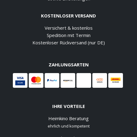
KOSTENLOSER VERSAND
Versichert & kostenlos
Spedition mit Termin
Kostenloser Rückversand (nur DE)
ZAHLUNGSARTEN
IHRE VORTEILE
Heimkino Beratung
ehrlich und kompetent