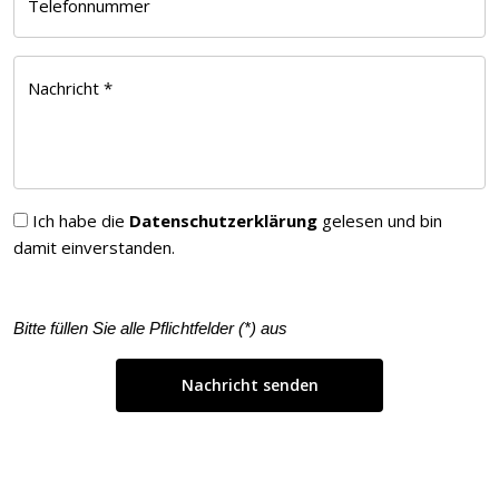
Telefonnummer
Nachricht *
Ich habe die
Datenschutzerklärung
gelesen und bin
damit einverstanden.
Bitte füllen Sie alle Pflichtfelder (
*
) aus