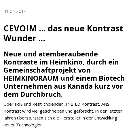
01.04.2014
CEVOIM ... das neue Kontrast
Wunder ...
Neue und atemberaubende
Kontraste im Heimkino, durch ein
Gemeinschaftprojekt von
HEIMKINORAUM und einem Biotech
Unternehmen aus Kanada kurz vor
dem Durchbruch.
Über IRIS und Restlichblenden, INBILD Kontrast, ANSI
Kontrast wird viel geschrieben und geforscht. In den letzten
Jahren überstürzten sich die Hersteller in der Entwicklung
neuer Technologien.