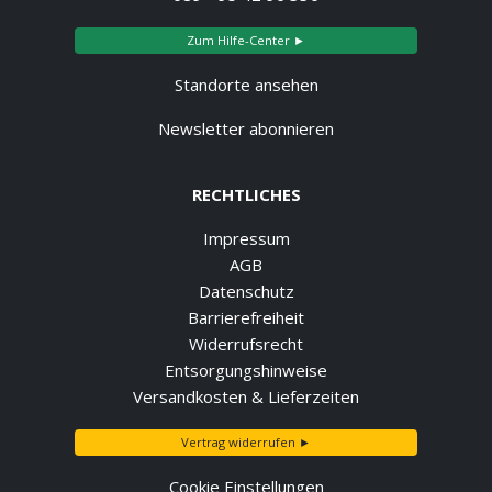
Zum Hilfe-Center ►
Standorte ansehen
Newsletter abonnieren
RECHTLICHES
Impressum
AGB
Datenschutz
Barrierefreiheit
Widerrufsrecht
Entsorgungshinweise
Versandkosten & Lieferzeiten
Vertrag widerrufen ►
Cookie Einstellungen