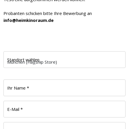
Probanten schicken bitte Ihre Bewerbung an
info@heimkinoraum.de
Standort wählen
Ihr Name *
E-Mail *