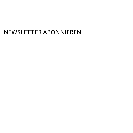
NEWSLETTER ABONNIEREN