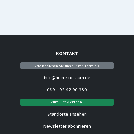
KONTAKT
Bitte besuchen Sie uns nur mit Termin ►
info@heimkinoraum.de
089 - 95 42 96 330
Zum Hilfe-Center ►
Standorte ansehen
Newsletter abonnieren