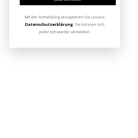
Mit der Anmeldung akzeptieren Sie unsere
Datenschutzerklärung
. Sie können sich
jederzeit wieder abmelden.