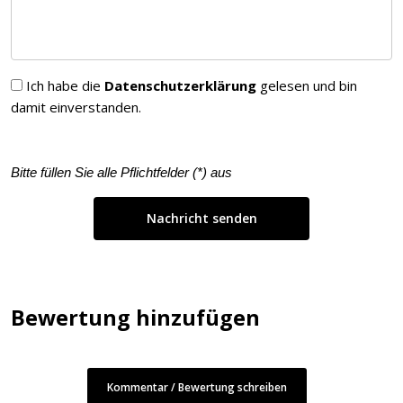
Ich habe die
Datenschutzerklärung
gelesen und bin
damit einverstanden.
Bitte füllen Sie alle Pflichtfelder (
*
) aus
Bewertung hinzufügen
Kommentar / Bewertung schreiben