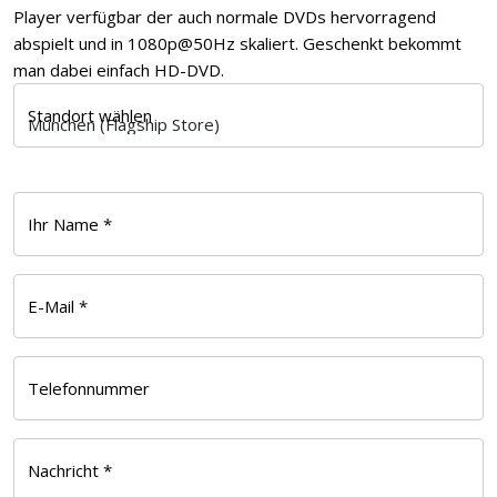
Player verfügbar der auch normale DVDs hervorragend
abspielt und in 1080p@50Hz skaliert. Geschenkt bekommt
man dabei einfach HD-DVD.
Standort wählen
Ihr Name *
E-Mail *
Telefonnummer
Nachricht *