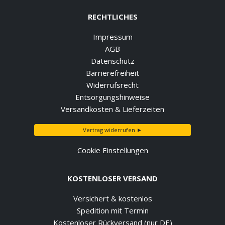
RECHTLICHES
Impressum
AGB
Datenschutz
Barrierefreiheit
Widerrufsrecht
Entsorgungshinweise
Versandkosten & Lieferzeiten
Vertrag widerrufen ►
Cookie Einstellungen
KOSTENLOSER VERSAND
Versichert & kostenlos
Spedition mit Termin
Kostenloser Rückversand (nur DE)