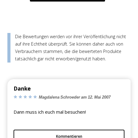
Die Bewertungen werden vor ihrer Veröffentlichung nicht
auf ihre Echtheit überprüft. Sie können daher auch von
Verbrauchern stammen, die die bewerteten Produkte
tatsächlich gar nicht erworben/genutzt haben.
Danke
Magdalena Schroeder am 12. Mai 2007
Dann muss ich euch mal besuchen!
Kommentieren