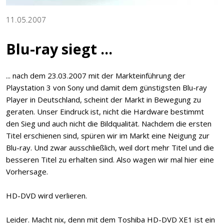
11.05.2007
Blu-ray siegt ...
... nach dem 23.03.2007 mit der Markteinführung der
Playstation 3 von Sony und damit dem günstigsten Blu-ray
Player in Deutschland, scheint der Markt in Bewegung zu
geraten. Unser Eindruck ist, nicht die Hardware bestimmt
den Sieg und auch nicht die Bildqualität. Nachdem die ersten
Titel erschienen sind, spüren wir im Markt eine Neigung zur
Blu-ray. Und zwar ausschließlich, weil dort mehr Titel und die
besseren Titel zu erhalten sind. Also wagen wir mal hier eine
Vorhersage.
HD-DVD wird verlieren.
Leider. Macht nix, denn mit dem Toshiba HD-DVD XE1 ist ein