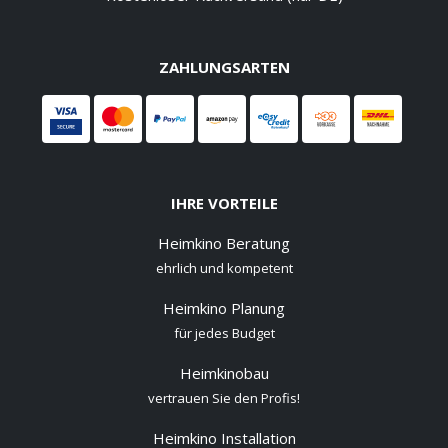
ZAHLUNGSARTEN
IHRE VORTEILE
Heimkino Beratung
ehrlich und kompetent
Heimkino Planung
für jedes Budget
Heimkinobau
vertrauen Sie den Profis!
Heimkino Installation