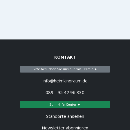
KONTAKT
Bitte besuchen Sie uns nur mit Termin ►
info@heimkinoraum.de
089 - 95 42 96 330
Zum Hilfe-Center ►
Standorte ansehen
Newsletter abonnieren