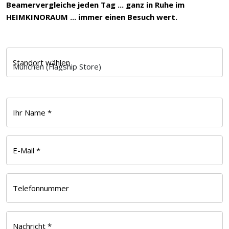
Beamervergleiche jeden Tag ... ganz in Ruhe im
HEIMKINORAUM ... immer einen Besuch wert.
Standort wählen
Ihr Name *
E-Mail *
Telefonnummer
Nachricht *