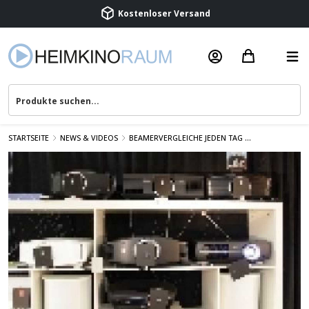
Beratung & Service
STARTSEITE
NEWS & VIDEOS
BEAMERVERGLEICHE JEDEN TAG ...