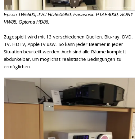
Epson TW5500, JVC HD550/950, Panasonic PTAE4000, SONY
VW85, Optoma HD86.
Zugespielt wird mit 13 verschiedenen Quellen, Blu-ray, DVD,
TV, HDTV, AppleTV usw.. So kann jeder Beamer in jeder
Situation beurteilt werden. Auch sind alle Räume komplett
abdunkelbar, um möglichst realistische Bedingungen zu
ermöglichen.