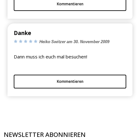
Kommentieren
Danke
Heiko Switzer am 30. November 2009
Dann muss ich euch mal besuchen!
Kommentieren
NEWSLETTER ABONNIEREN