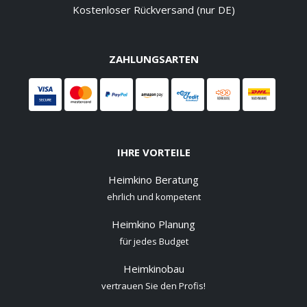
Kostenloser Rückversand (nur DE)
ZAHLUNGSARTEN
IHRE VORTEILE
Heimkino Beratung
ehrlich und kompetent
Heimkino Planung
für jedes Budget
Heimkinobau
vertrauen Sie den Profis!