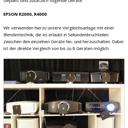
Geplant sind zusätzlich folgende Geräte:
EPSON R2000, R4000
Wir verwenden hierzu unsere Vergleichsanlage mit einer
Blendentechnik, die es erlaubt in Sekundenbruchteilen
zwischen den einzelnen Geräte hin- und herzuschalten. Dabei
ist der direkte Vergleich von bis zu 8 Geräten möglich.