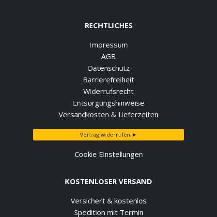
RECHTLICHES
Impressum
AGB
Datenschutz
Barrierefreiheit
Widerrufsrecht
Entsorgungshinweise
Versandkosten & Lieferzeiten
Vertrag widerrufen ►
Cookie Einstellungen
KOSTENLOSER VERSAND
Versichert & kostenlos
Spedition mit Termin