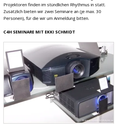
Projektoren finden im stündlichen Rhythmus in statt.
Zusätzlich bieten wir zwei Seminare an (je max. 30
Personen), für die wir um Anmeldung bitten.
C4H SEMINARE MIT EKKI SCHMIDT