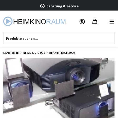
Beratung & Service
STARTSEITE
NEWS & VIDEOS
BEAMERTAGE 2009