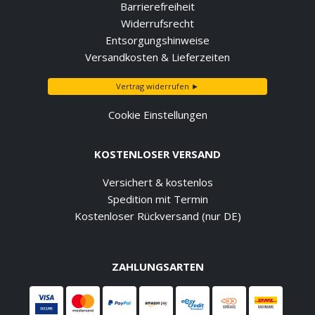
Barrierefreiheit
Widerrufsrecht
Entsorgungshinweise
Versandkosten & Lieferzeiten
Vertrag widerrufen ►
Cookie Einstellungen
KOSTENLOSER VERSAND
Versichert & kostenlos
Spedition mit Termin
Kostenloser Rückversand (nur DE)
ZAHLUNGSARTEN