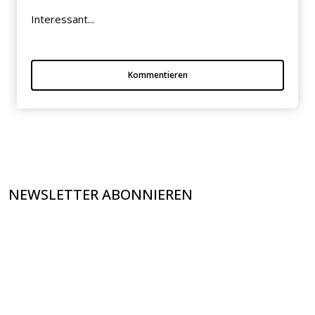
Interessant...
Kommentieren
NEWSLETTER ABONNIEREN