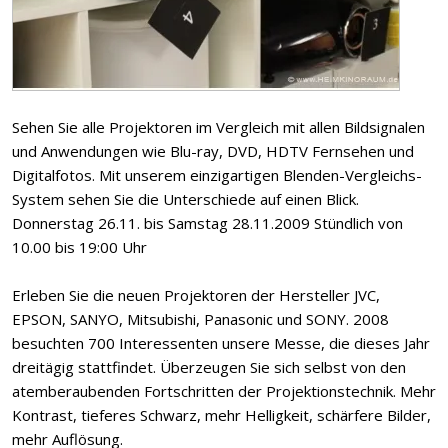
Sehen Sie alle Projektoren im Vergleich mit allen Bildsignalen
und Anwendungen wie Blu-ray, DVD, HDTV Fernsehen und
Digitalfotos. Mit unserem einzigartigen Blenden-Vergleichs-
System sehen Sie die Unterschiede auf einen Blick.
Donnerstag 26.11. bis Samstag 28.11.2009 Stündlich von
10.00 bis 19:00 Uhr
Erleben Sie die neuen Projektoren der Hersteller JVC,
EPSON, SANYO, Mitsubishi, Panasonic und SONY. 2008
besuchten 700 Interessenten unsere Messe, die dieses Jahr
dreitägig stattfindet. Überzeugen Sie sich selbst von den
atemberaubenden Fortschritten der Projektionstechnik. Mehr
Kontrast, tieferes Schwarz, mehr Helligkeit, schärfere Bilder,
mehr Auflösung.