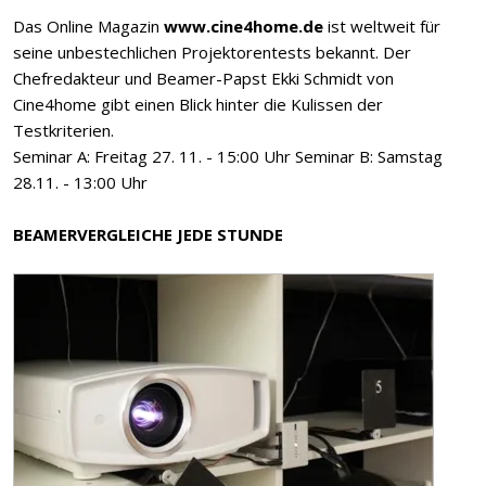
Das Online Magazin
www.cine4home.de
ist weltweit für
seine unbestechlichen Projektorentests bekannt. Der
Chefredakteur und Beamer-Papst Ekki Schmidt von
Cine4home gibt einen Blick hinter die Kulissen der
Testkriterien.
Seminar A: Freitag 27. 11. - 15:00 Uhr Seminar B: Samstag
28.11. - 13:00 Uhr
BEAMERVERGLEICHE JEDE STUNDE