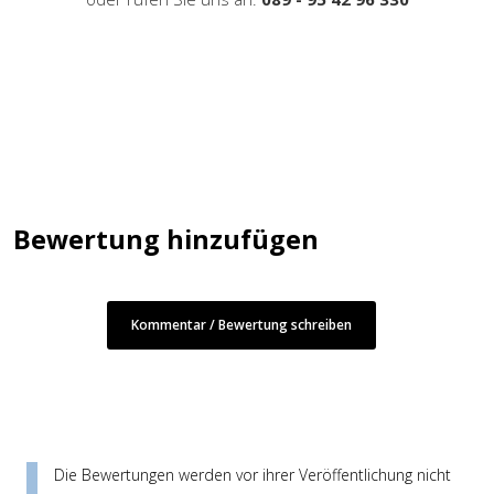
Bewertung hinzufügen
Kommentar / Bewertung schreiben
Die Bewertungen werden vor ihrer Veröffentlichung nicht