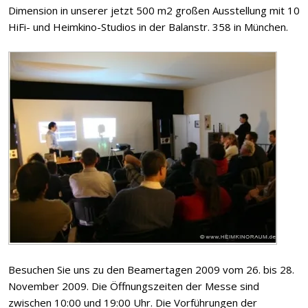
Dimension in unserer jetzt 500 m2 großen Ausstellung mit 10
HiFi- und Heimkino-Studios in der Balanstr. 358 in München.
Besuchen Sie uns zu den Beamertagen 2009 vom 26. bis 28.
November 2009. Die Öffnungszeiten der Messe sind
zwischen 10:00 und 19:00 Uhr. Die Vorführungen der