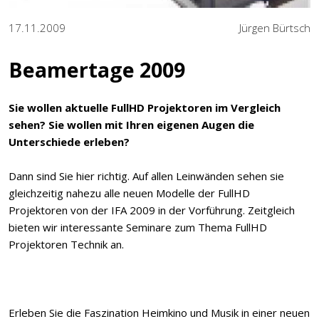
17.11.2009
Jürgen Bürtsch
Beamertage 2009
Sie wollen aktuelle FullHD Projektoren im Vergleich
sehen? Sie wollen mit Ihren eigenen Augen die
Unterschiede erleben?
Dann sind Sie hier richtig. Auf allen Leinwänden sehen sie
gleichzeitig nahezu alle neuen Modelle der FullHD
Projektoren von der IFA 2009 in der Vorführung. Zeitgleich
bieten wir interessante Seminare zum Thema FullHD
Projektoren Technik an.
Erleben Sie die Faszination Heimkino und Musik in einer neuen