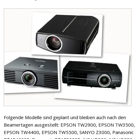
Folgende Modelle sind geplant und bleiben auch nach den
Beamertagen ausgestellt: EPSON TW2900, EPSON TW3500,
EPSON TW4400, EPSON TW5500, SANYO Z3000, Panasonic