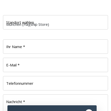
Standort wählen
Ihr Name *
E-Mail *
Telefonnummer
Nachricht *