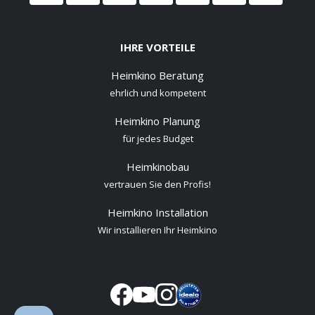
IHRE VORTEILE
Heimkino Beratung
ehrlich und kompetent
Heimkino Planung
für jedes Budget
Heimkinobau
vertrauen Sie den Profis!
Heimkino Installation
Wir installieren Ihr Heimkino