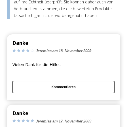
auf ihre Echtheit überprüft. Sie können daher auch von
Verbrauchern stammen, die die bewerteten Produkte
tatsächlich gar nicht erworben/genutzt haben.
Danke
Jeremias am 18. November 2009
Vielen Dank für die Hilfe...
Kommentieren
Danke
Jeremias am 17. November 2009