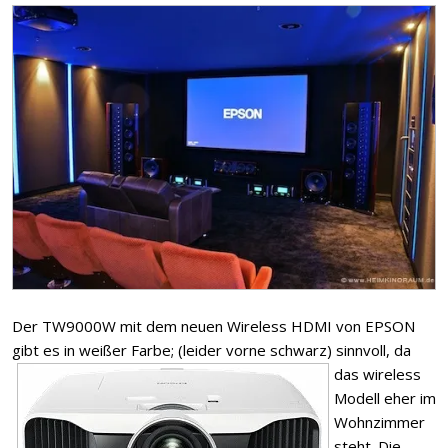
Der TW9000W mit dem neuen Wireless HDMI von EPSON
gibt es in weißer Farbe; (leider vorne schwarz)
sinnvoll, da
das wireless
Modell eher im
Wohnzimmer
steht. Die