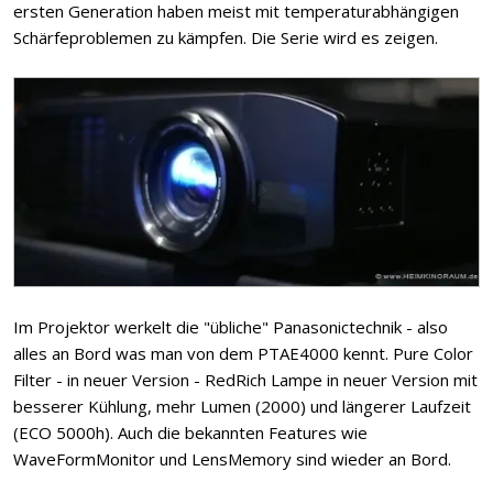
ersten Generation haben meist mit temperaturabhängigen
Schärfeproblemen zu kämpfen. Die Serie wird es zeigen.
Im Projektor werkelt die "übliche" Panasonictechnik - also
alles an Bord was man von dem PTAE4000 kennt. Pure Color
Filter - in neuer Version - RedRich Lampe in neuer Version mit
besserer Kühlung, mehr Lumen (2000) und längerer Laufzeit
(ECO 5000h). Auch die bekannten Features wie
WaveFormMonitor und LensMemory sind wieder an Bord.