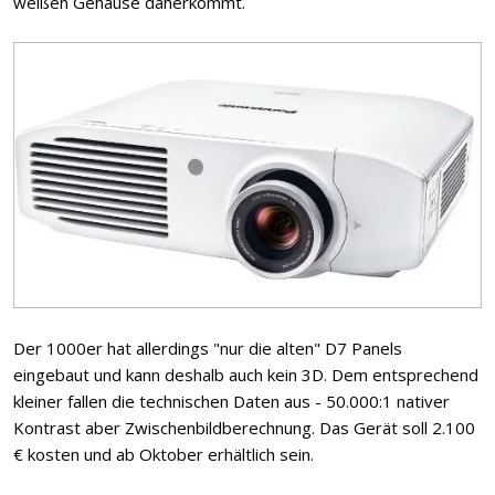
weißen Gehäuse daherkommt.
Der 1000er hat allerdings "nur die alten" D7 Panels
eingebaut und kann deshalb auch kein 3D. Dem entsprechend
kleiner fallen die technischen Daten aus - 50.000:1 nativer
Kontrast aber Zwischenbildberechnung. Das Gerät soll 2.100
€ kosten und ab Oktober erhältlich sein.