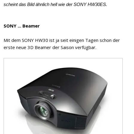
scheint das Bild ähnlich hell wie der SONY HW30ES.
SONY ... Beamer
Mit dem SONY HW30 ist ja seit einigen Tagen schon der
erste neue 3D Beamer der Saison verfügbar.