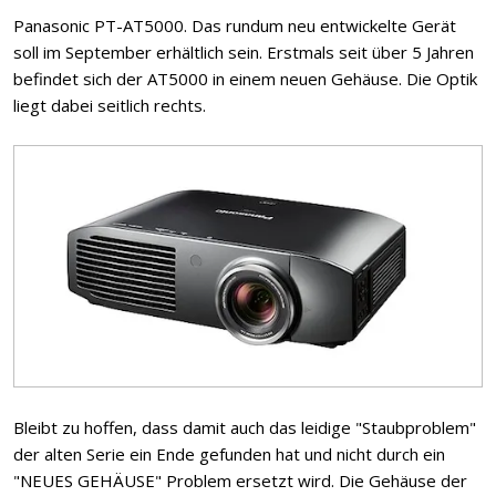
Panasonic PT-AT5000. Das rundum neu entwickelte Gerät
soll im September erhältlich sein. Erstmals seit über 5 Jahren
befindet sich der AT5000 in einem neuen Gehäuse. Die Optik
liegt dabei seitlich rechts.
Bleibt zu hoffen, dass damit auch das leidige "Staubproblem"
der alten Serie ein Ende gefunden hat und nicht durch ein
"NEUES GEHÄUSE" Problem ersetzt wird. Die Gehäuse der