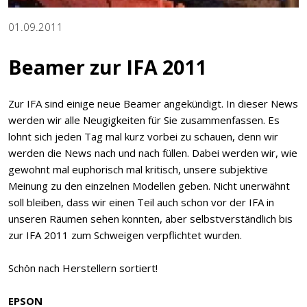
01.09.2011
Beamer zur IFA 2011
Zur IFA sind einige neue Beamer angekündigt. In dieser News
werden wir alle Neugigkeiten für Sie zusammenfassen. Es
lohnt sich jeden Tag mal kurz vorbei zu schauen, denn wir
werden die News nach und nach füllen. Dabei werden wir, wie
gewohnt mal euphorisch mal kritisch, unsere subjektive
Meinung zu den einzelnen Modellen geben. Nicht unerwähnt
soll bleiben, dass wir einen Teil auch schon vor der IFA in
unseren Räumen sehen konnten, aber selbstverständlich bis
zur IFA 2011 zum Schweigen verpflichtet wurden.
Schön nach Herstellern sortiert!
EPSON