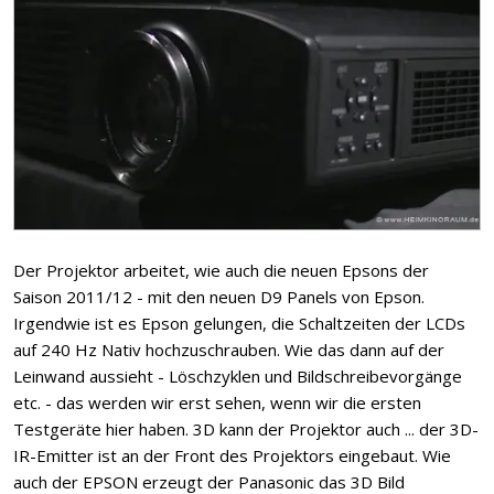
Der Projektor arbeitet, wie auch die neuen Epsons der
Saison 2011/12 - mit den neuen D9 Panels von Epson.
Irgendwie ist es Epson gelungen, die Schaltzeiten der LCDs
auf 240 Hz Nativ hochzuschrauben. Wie das dann auf der
Leinwand aussieht - Löschzyklen und Bildschreibevorgänge
etc. - das werden wir erst sehen, wenn wir die ersten
Testgeräte hier haben. 3D kann der Projektor auch ... der 3D-
IR-Emitter ist an der Front des Projektors eingebaut. Wie
auch der EPSON erzeugt der Panasonic das 3D Bild