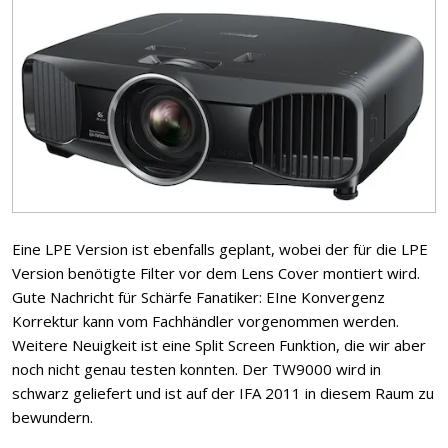
Eine LPE Version ist ebenfalls geplant, wobei der für die LPE
Version benötigte Filter vor dem Lens Cover montiert wird.
Gute Nachricht für Schärfe Fanatiker: EIne Konvergenz
Korrektur kann vom Fachhändler vorgenommen werden.
Weitere Neuigkeit ist eine Split Screen Funktion, die wir aber
noch nicht genau testen konnten. Der TW9000 wird in
schwarz geliefert und ist auf der IFA 2011 in diesem Raum zu
bewundern.