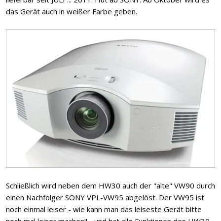
das Gerät auch in weißer Farbe geben.
Schließlich wird neben dem HW30 auch der "alte" VW90 durch
einen Nachfolger SONY VPL-VW95 abgelöst. Der VW95 ist
noch einmal leiser - wie kann man das leiseste Gerät bitte