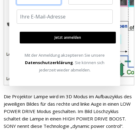
Jetzt anmelden
Mit der Anmeldung akzeptieren Sie unsere
Datenschutzerklärung
. Sie können sich
jederzeit wieder abmelden.
Die Projektor Lampe wird im 3D Modus im Aufbauzyklus des
jeweiligen Bildes für das rechte und linke Auge in einen LOW
POWER DRIVE Modus geschalten. Im Bild Löschzyklus
schaltet die Lampe in einen HIGH POWER DRIVE BOOST.
SONY nennt diese Technologie „dynamic power control“.