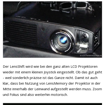
Der LensShift wird wie bei den ganz alten LCD Projektoren
wieder mit einem kleinen Joystick eingestellt. Ob das gut geht
- weil sonderlich präzise ist das Ganze nicht. Damit ist auch
klar, dass bei Nutzung von LensMemory der Projektor in der
Mitte innerhalb der Leinwand aufgestellt werden muss. Zoom
und Fokus sind also weiterhin motorisch.