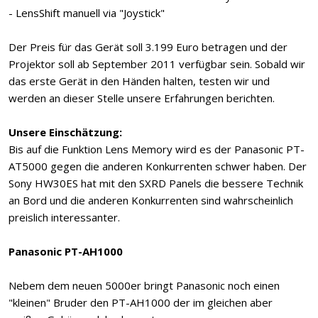
- LensShift manuell via "Joystick"
Der Preis für das Gerät soll 3.199 Euro betragen und der
Projektor soll ab September 2011 verfügbar sein. Sobald wir
das erste Gerät in den Händen halten, testen wir und
werden an dieser Stelle unsere Erfahrungen berichten.
Unsere Einschätzung:
Bis auf die Funktion Lens Memory wird es der Panasonic PT-
AT5000 gegen die anderen Konkurrenten schwer haben. Der
Sony HW30ES hat mit den SXRD Panels die bessere Technik
an Bord und die anderen Konkurrenten sind wahrscheinlich
preislich interessanter.
Panasonic PT-AH1000
Nebem dem neuen 5000er bringt Panasonic noch einen
"kleinen" Bruder den PT-AH1000 der im gleichen aber