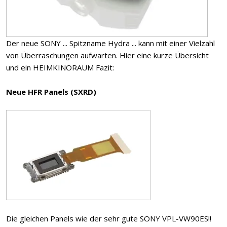
Der neue SONY ... Spitzname Hydra ... kann mit einer Vielzahl
von Überraschungen aufwarten. Hier eine kurze Übersicht
und ein HEIMKINORAUM Fazit:
Neue HFR Panels (SXRD)
Die gleichen Panels wie der sehr gute SONY VPL-VW90ES!!