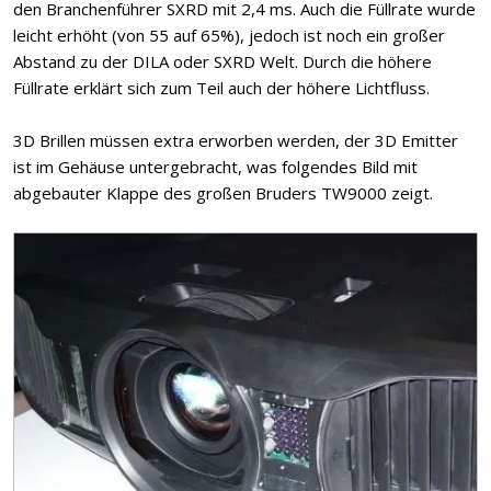
den Branchenführer SXRD mit 2,4 ms. Auch die Füllrate wurde
leicht erhöht (von 55 auf 65%), jedoch ist noch ein großer
Abstand zu der DILA oder SXRD Welt. Durch die höhere
Füllrate erklärt sich zum Teil auch der höhere Lichtfluss.
3D Brillen müssen extra erworben werden, der 3D Emitter
ist im Gehäuse untergebracht, was folgendes Bild mit
abgebauter Klappe des großen Bruders TW9000 zeigt.