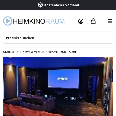
Beratung & Service
STARTSEITE
NEWS & VIDEOS
BEAMER ZUR IFA 2011