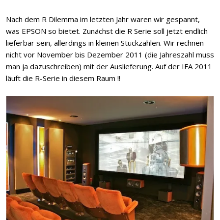
Nach dem R Dilemma im letzten Jahr waren wir gespannt,
was EPSON so bietet. Zunächst die R Serie soll jetzt endlich
lieferbar sein, allerdings in kleinen Stückzahlen. Wir rechnen
nicht vor November bis Dezember 2011 (die Jahreszahl muss
man ja dazuschreiben) mit der Auslieferung. Auf der IFA 2011
läuft die R-Serie in diesem Raum !!