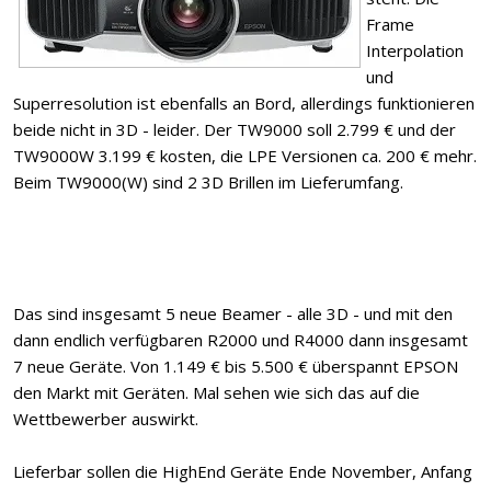
Frame
Interpolation
und
Superresolution ist ebenfalls an Bord, allerdings funktionieren
beide nicht in 3D - leider. Der TW9000 soll 2.799 € und der
TW9000W 3.199 € kosten, die LPE Versionen ca. 200 € mehr.
Beim TW9000(W) sind 2 3D Brillen im Lieferumfang.
Das sind insgesamt 5 neue Beamer - alle 3D - und mit den
dann endlich verfügbaren R2000 und R4000 dann insgesamt
7 neue Geräte. Von 1.149 € bis 5.500 € überspannt EPSON
den Markt mit Geräten. Mal sehen wie sich das auf die
Wettbewerber auswirkt.
Lieferbar sollen die HighEnd Geräte Ende November, Anfang