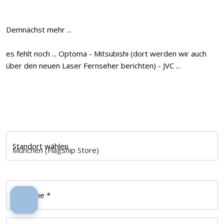
Demnächst mehr ...
es fehlt noch ... Optoma - Mitsubishi (dort werden wir auch
über den neuen Laser Fernseher berichten) - JVC ...
Standort wählen
Ihr Name *