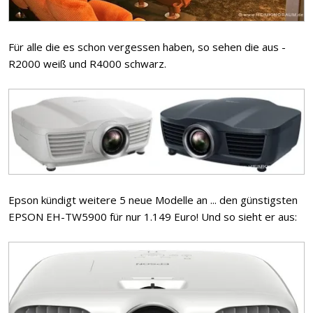
Für alle die es schon vergessen haben, so sehen die aus -
R2000 weiß und R4000 schwarz.
Epson kündigt weitere 5 neue Modelle an ... den günstigsten
EPSON EH-TW5900 für nur 1.149 Euro! Und so sieht er aus: