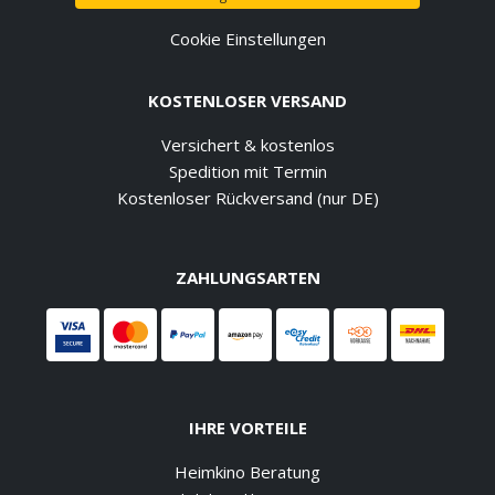
Cookie Einstellungen
KOSTENLOSER VERSAND
Versichert & kostenlos
Spedition mit Termin
Kostenloser Rückversand (nur DE)
ZAHLUNGSARTEN
IHRE VORTEILE
Heimkino Beratung