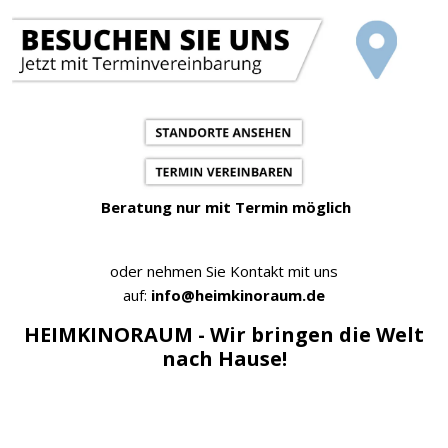
Beratung nur mit Termin möglich
oder nehmen Sie Kontakt mit uns
auf:
info@heimkinoraum.de
HEIMKINORAUM - Wir bringen die Welt
nach Hause!