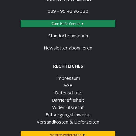
089 - 95 42 96 330
Zum Hilfe-Center ►
Standorte ansehen
Newsletter abonnieren
RECHTLICHES
Impressum
AGB
Datenschutz
Barrierefreiheit
Widerrufsrecht
Entsorgungshinweise
Versandkosten & Lieferzeiten
Vertrag widerrufen ►