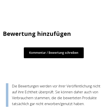
Bewertung hinzufügen
Kommentar / Bewertung schreiben
Die Bewertungen werden vor ihrer Veröffentlichung nicht
auf ihre Echtheit überprüft. Sie können daher auch von
Verbrauchern stammen, die die bewerteten Produkte
tatsächlich gar nicht erworben/genutzt haben.