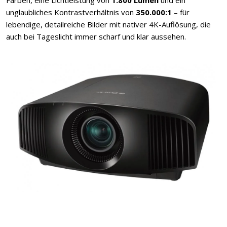
unglaubliches Kontrastverhältnis von
350.000:1
– für
lebendige, detailreiche Bilder mit nativer 4K-Auflösung, die
auch bei Tageslicht immer scharf und klar aussehen.