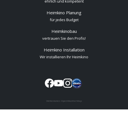
ehrlich und kompetent
Heimkino Planung
für jedes Budget
Heimkinobau
vertrauen Sie den Profis!
Heimkino Installation
Wir installieren Ihr Heimkino
Wetterdaten:
OpenWeatherMap