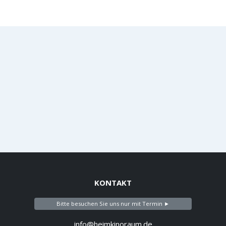
KONTAKT
Bitte besuchen Sie uns nur mit Termin ►
info@heimkinoraum.de