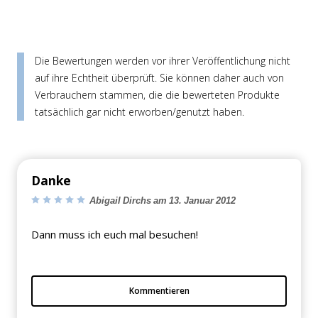
Die Bewertungen werden vor ihrer Veröffentlichung nicht
auf ihre Echtheit überprüft. Sie können daher auch von
Verbrauchern stammen, die die bewerteten Produkte
tatsächlich gar nicht erworben/genutzt haben.
Danke
Abigail Dirchs am 13. Januar 2012
Dann muss ich euch mal besuchen!
Kommentieren