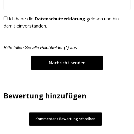
Ich habe die
Datenschutzerklärung
gelesen und bin
damit einverstanden.
Bitte füllen Sie alle Pflichtfelder (
*
) aus
Bewertung hinzufügen
Kommentar / Bewertung schreiben