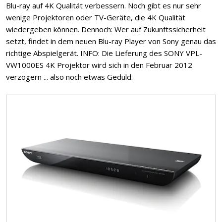
Blu-ray auf 4K Qualität verbessern. Noch gibt es nur sehr
wenige Projektoren oder TV-Geräte, die 4K Qualität
wiedergeben können. Dennoch: Wer auf Zukunftssicherheit
setzt, findet in dem neuen Blu-ray Player von Sony genau das
richtige Abspielgerät. INFO: Die Lieferung des SONY VPL-
VW1000ES 4K Projektor wird sich in den Februar 2012
verzögern ... also noch etwas Geduld.