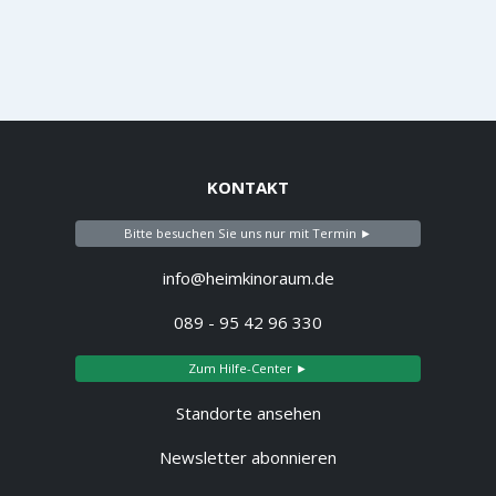
KONTAKT
Bitte besuchen Sie uns nur mit Termin ►
info@heimkinoraum.de
089 - 95 42 96 330
Zum Hilfe-Center ►
Standorte ansehen
Newsletter abonnieren