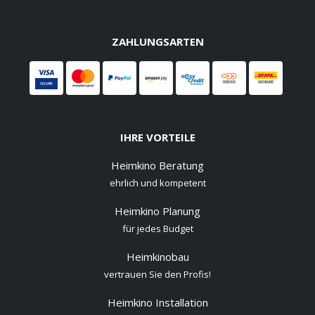
ZAHLUNGSARTEN
IHRE VORTEILE
Heimkino Beratung
ehrlich und kompetent
Heimkino Planung
für jedes Budget
Heimkinobau
vertrauen Sie den Profis!
Heimkino Installation