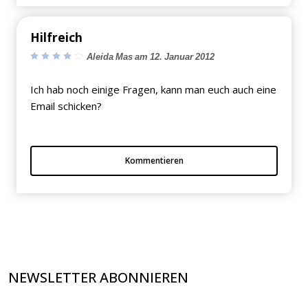
Hilfreich
Aleida Mas am 12. Januar 2012
Ich hab noch einige Fragen, kann man euch auch eine
Email schicken?
Kommentieren
NEWSLETTER ABONNIEREN