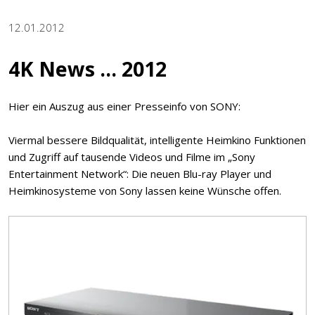
12.01.2012
4K News ... 2012
Hier ein Auszug aus einer Presseinfo von SONY:
Viermal bessere Bildqualität, intelligente Heimkino Funktionen
und Zugriff auf tausende Videos und Filme im „Sony
Entertainment Network“: Die neuen Blu-ray Player und
Heimkinosysteme von Sony lassen keine Wünsche offen.