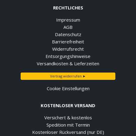
RECHTLICHES
Impressum
AGB
Datenschutz
Barrierefreiheit
Widerrufsrecht
Entsorgungshinweise
Versandkosten & Lieferzeiten
Vertrag widerrufen ►
Cookie Einstellungen
KOSTENLOSER VERSAND
Versichert & kostenlos
Spedition mit Termin
Kostenloser Rückversand (nur DE)