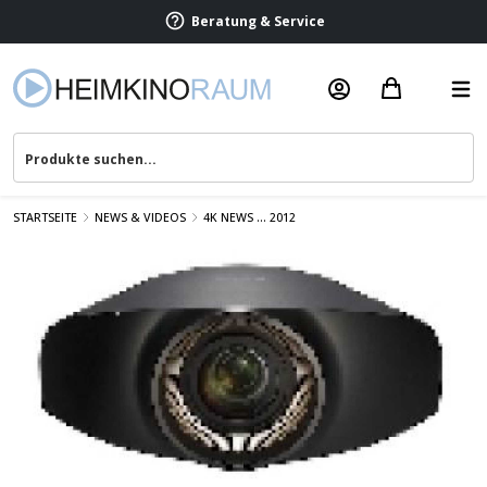
Beratung & Service
STARTSEITE
NEWS & VIDEOS
4K NEWS ... 2012