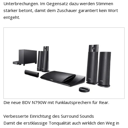
Unterbrechungen. Im Gegensatz dazu werden Stimmen
stärker betont, damit dem Zuschauer garantiert kein Wort
entgeht.
Die neue BDV N790W mit Funklautsprechern für Rear.
Verbesserte Einrichtung des Surround Sounds
Damit die erstklassige Tonqualität auch wirklich den Weg in