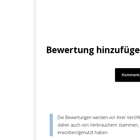
Bewertung hinzufüg
Kommenta
Die Bewertungen werden vor ihrer Veröffen
daher auch von Verbrauchern stammen, di
erworben/genutzt haben.