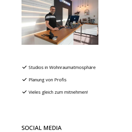
Studios in Wohnraumatmosphäre
Planung von Profis
Vieles gleich zum mitnehmen!
SOCIAL MEDIA