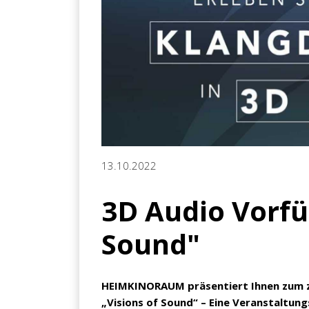
13.10.2022
3D Audio Vorfü
Sound"
HEIMKINORAUM präsentiert Ihnen zum 
„Visions of Sound“ – Eine Veranstaltun