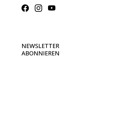
NEWSLETTER
ABONNIEREN