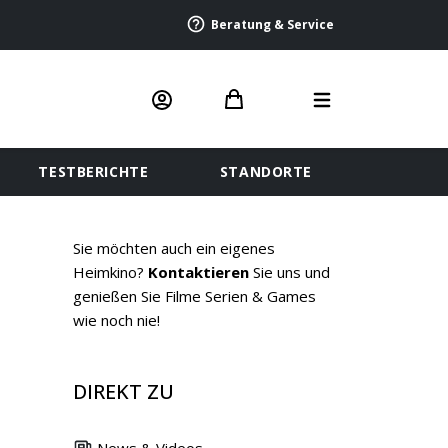
Beratung & Service
TESTBERICHTE
STANDORTE
Sie möchten auch ein eigenes
Heimkino?
Kontaktieren
Sie uns und
genießen Sie Filme Serien & Games
wie noch nie!
DIREKT ZU