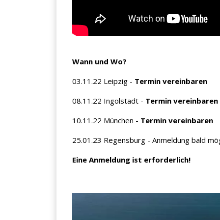
Wann und Wo?
03.11.22 Leipzig -
Termin vereinbaren
08.11.22 Ingolstadt -
Termin vereinbaren
10.11.22 München -
Termin vereinbaren
25.01.23 Regensburg - Anmeldung bald mög
Eine Anmeldung ist erforderlich!