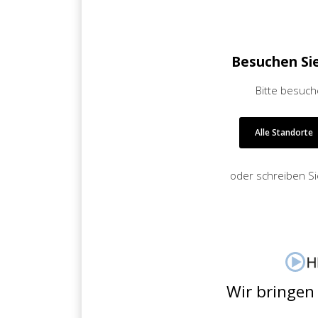
Besuchen Si
Bitte besuch
Alle Standorte
oder schreiben S
Wir bringen