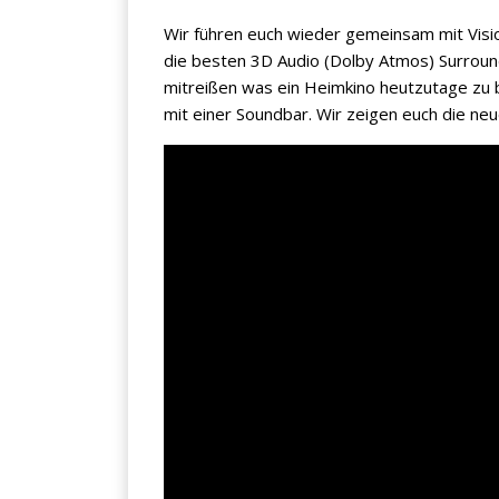
Wir führen euch wieder gemeinsam mit Vi
die besten 3D Audio (Dolby Atmos) Surroun
mitreißen was ein Heimkino heutzutage zu 
mit einer Soundbar. Wir zeigen euch die neu