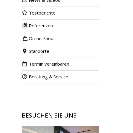
News & Videos
Testberichte
Referenzen
Online-Shop
Standorte
Termin vereinbaren
Beratung & Service
BESUCHEN SIE UNS