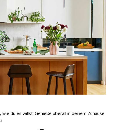
 wie du es willst. Genieße überall in deinem Zuhause
u.