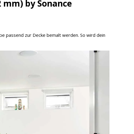
52 mm) by Sonance
Farbe passend zur Decke bemalt werden. So wird dein