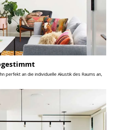
bgestimmt
n perfekt an die individuelle Akustik des Raums an,