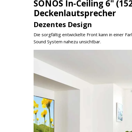
SONOS In-Ceiling 6" (1
Deckenlautsprecher
Dezentes Design
Die sorgfältig entwickelte Front kann in einer 
Sound System nahezu unsichtbar.