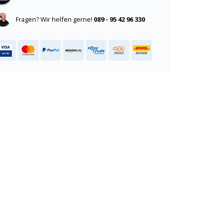
Fragen? Wir helfen gerne!
089 - 95 42 96 330