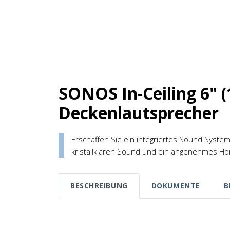
SONOS In-Ceiling 6" 
Deckenlautsprecher
Erschaffen Sie ein integriertes Sound Syste
kristallklaren Sound und ein angenehmes Hö
BESCHREIBUNG
DOKUMENTE
B