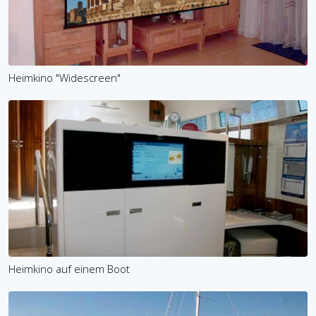
Heimkino "Widescreen"
Heimkino auf einem Boot