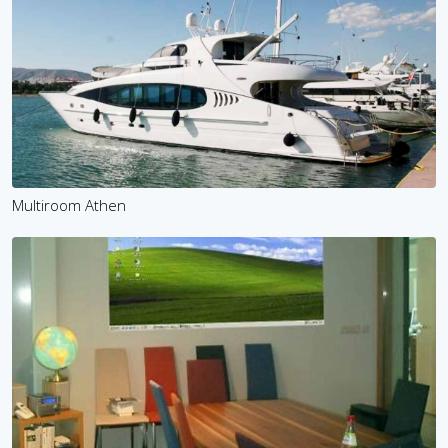
Multiroom Athen