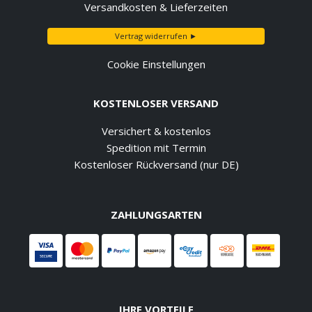
Versandkosten & Lieferzeiten
Vertrag widerrufen ►
Cookie Einstellungen
KOSTENLOSER VERSAND
Versichert & kostenlos
Spedition mit Termin
Kostenloser Rückversand (nur DE)
ZAHLUNGSARTEN
IHRE VORTEILE