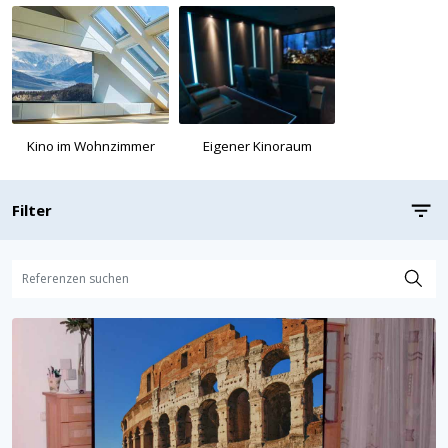
Eigener Kinoraum
Kino im Wohnzimmer
Filter