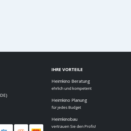
IHRE VORTEILE
Heimkino Beratung
ehrlich und kompetent
 DE)
Heimkino Planung
für jedes Budget
Heimkinobau
vertrauen Sie den Profis!