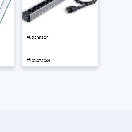
Ausphasen ...
02.07.2009