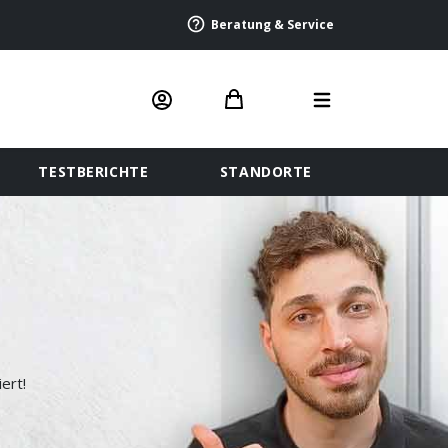
Beratung & Service
TESTBERICHTE
STANDORTE
ert!