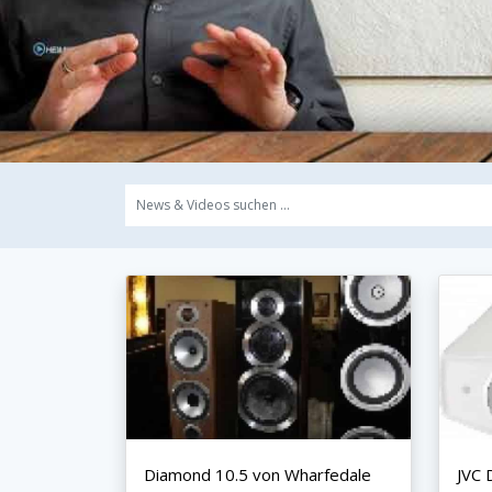
Diamond 10.5 von Wharfedale
JVC 