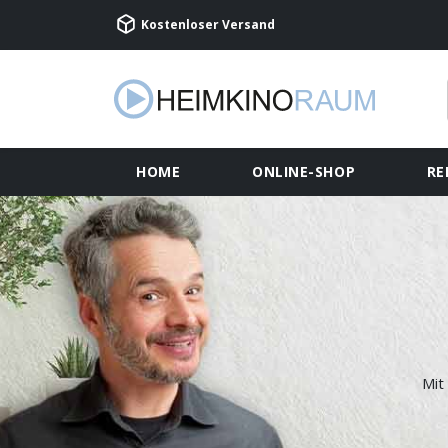
Kostenloser Versand
HOME
ONLINE-SHOP
RE
Mit