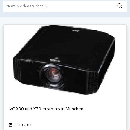
JVC X30 und X70 erstmals in München.
31.10.2011