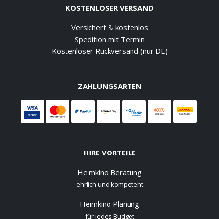
KOSTENLOSER VERSAND
Versichert & kostenlos
Spedition mit Termin
Kostenloser Rückversand (nur DE)
ZAHLUNGSARTEN
IHRE VORTEILE
Heimkino Beratung
ehrlich und kompetent
Heimkino Planung
für jedes Budget