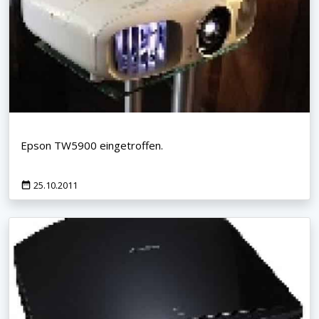
Epson TW5900 eingetroffen.
25.10.2011