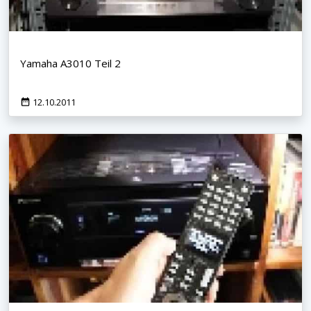
Yamaha A3010 Teil 2
12.10.2011