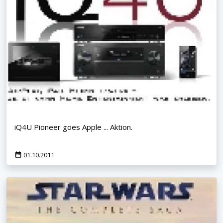
iQ4U Pioneer goes Apple ... Aktion.
01.10.2011