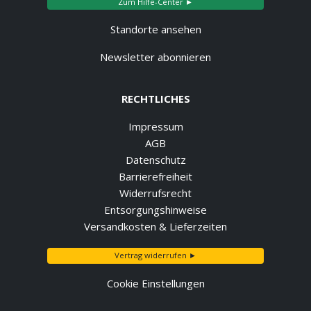
Zum Hilfe-Center ►
Standorte ansehen
Newsletter abonnieren
RECHTLICHES
Impressum
AGB
Datenschutz
Barrierefreiheit
Widerrufsrecht
Entsorgungshinweise
Versandkosten & Lieferzeiten
Vertrag widerrufen ►
Cookie Einstellungen