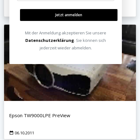
07.10.2011
Jetzt anmelden
Mit der Anmeldung akzeptieren Sie unsere
Datenschutzerklärung
. Sie können sich
jederzeit wieder abmelden.
Epson TW9000LPE PreView
06.10.2011