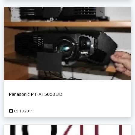
Panasonic PT-AT5000 3D
05.10.2011