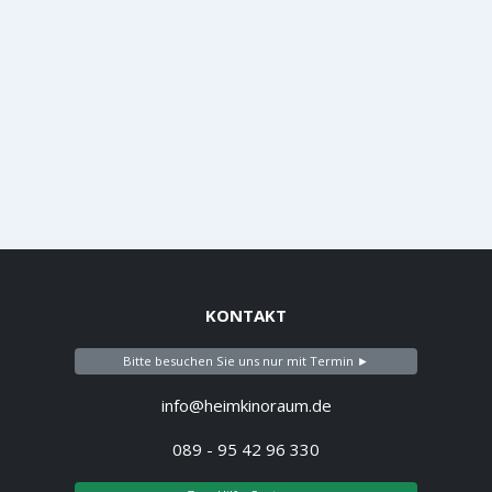
KONTAKT
Bitte besuchen Sie uns nur mit Termin ►
info@heimkinoraum.de
089 - 95 42 96 330