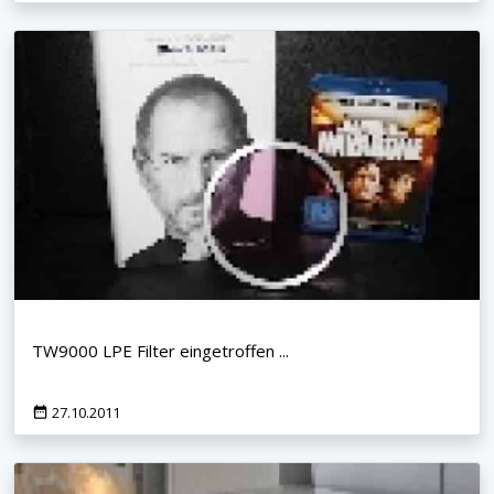
TW9000 LPE Filter eingetroffen ...
27.10.2011