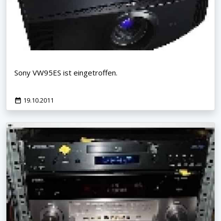
Sony VW95ES ist eingetroffen.
19.10.2011