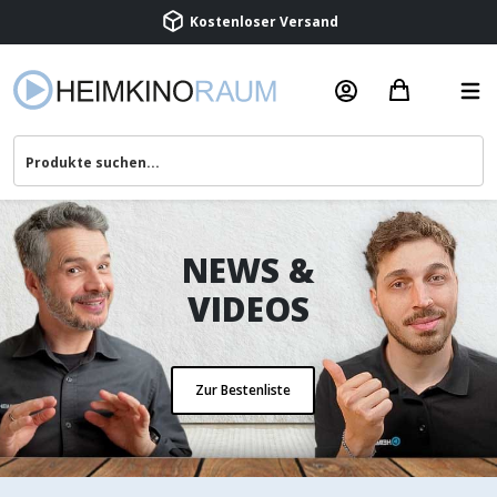
NEWS &
VIDEOS
Zur Bestenliste