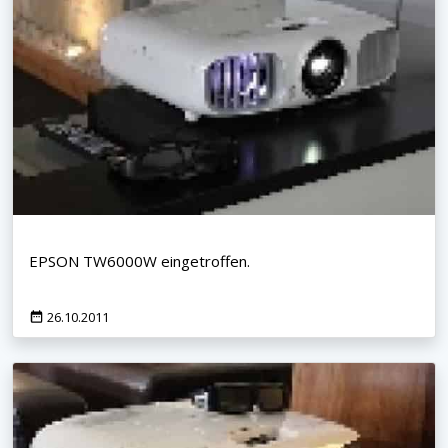
EPSON TW6000W eingetroffen.
26.10.2011