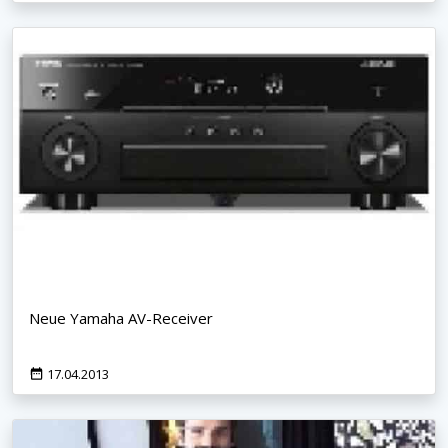
Neue Yamaha AV-Receiver
17.04.2013