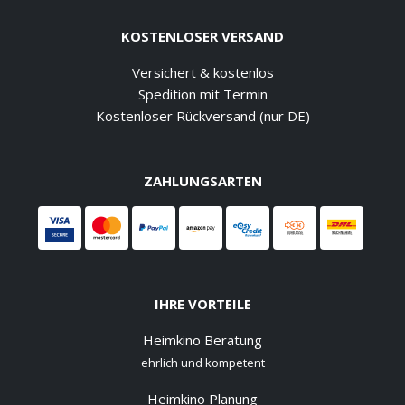
KOSTENLOSER VERSAND
Versichert & kostenlos
Spedition mit Termin
Kostenloser Rückversand (nur DE)
ZAHLUNGSARTEN
IHRE VORTEILE
Heimkino Beratung
ehrlich und kompetent
Heimkino Planung