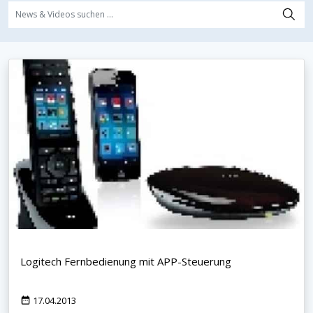
Logitech Fernbedienung mit APP-Steuerung
17.04.2013