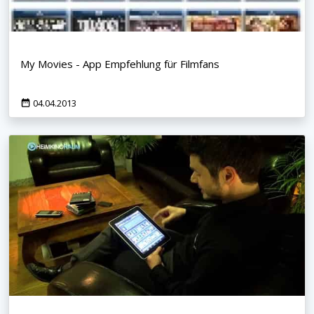
My Movies - App Empfehlung für Filmfans
04.04.2013