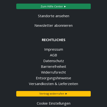
Zum Hilfe-Center ►
Standorte ansehen
Newsletter abonnieren
RECHTLICHES
Impressum
AGB
Datenschutz
Barrierefreiheit
Widerrufsrecht
Entsorgungshinweise
Versandkosten & Lieferzeiten
Vertrag widerrufen ►
Cookie Einstellungen