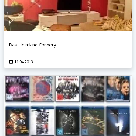
Das Heimkino Connery
11.04.2013