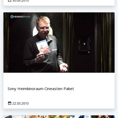
30.03.2013
Sony Heimkinoraum Cineasten Paket
22.03.2013