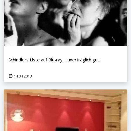
Schindlers Llste auf Blu-ray ... unerträglich gut.
14.04.2013