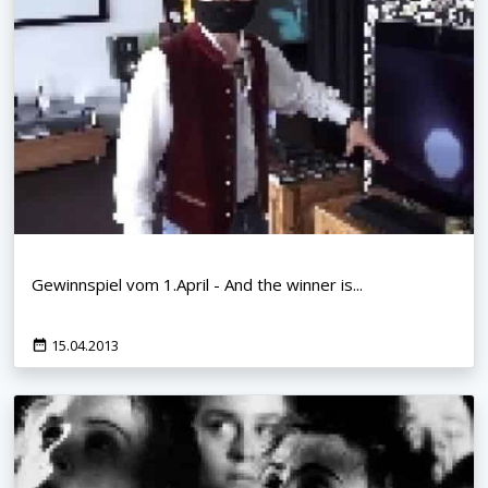
Gewinnspiel vom 1.April - And the winner is...
15.04.2013