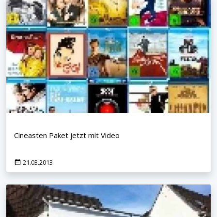
Cineasten Paket jetzt mit Video
21.03.2013