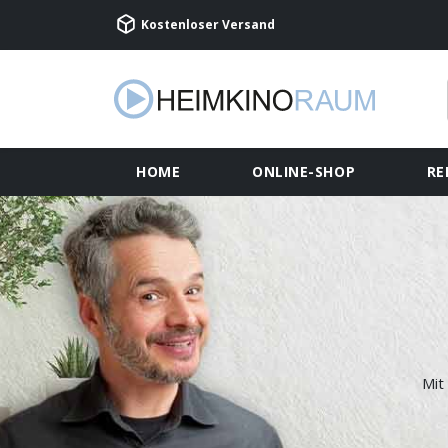
Kostenloser Versand
HOME
ONLINE-SHOP
RE
Mit