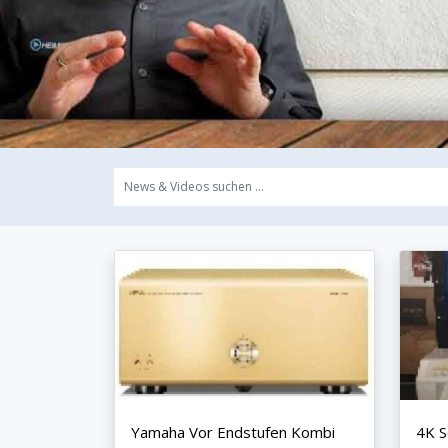
Yamaha Vor Endstufen Kombi
4K 