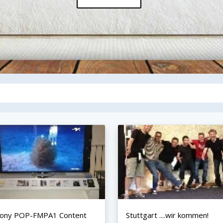
Sony POP-FMPA1 Content
Stuttgart ....wir kommen!