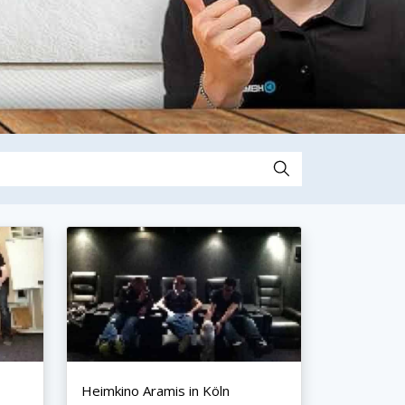
Heimkino Aramis in Köln