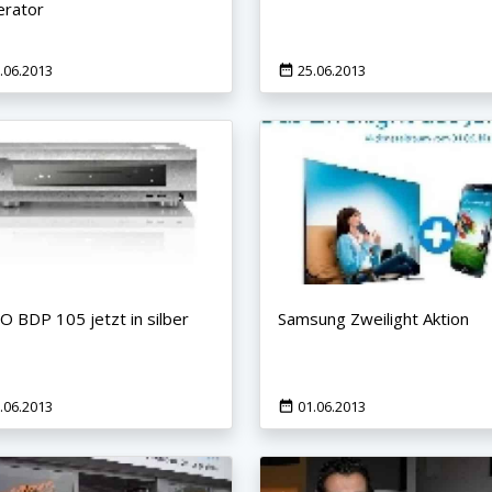
rator
.06.2013
25.06.2013
 BDP 105 jetzt in silber
Samsung Zweilight Aktion
.06.2013
01.06.2013