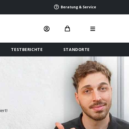
Beratung & Service
TESTBERICHTE
STANDORTE
ert!