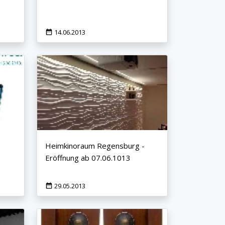
14.06.2013
Heimkinoraum Regensburg -
Eröffnung ab 07.06.1013
29.05.2013