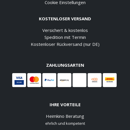
Cookie Einstellungen
KOSTENLOSER VERSAND
Versichert & kostenlos
Spedition mit Termin
Kostenloser Rückversand (nur DE)
ZAHLUNGSARTEN
IHRE VORTEILE
Heimkino Beratung
ehrlich und kompetent