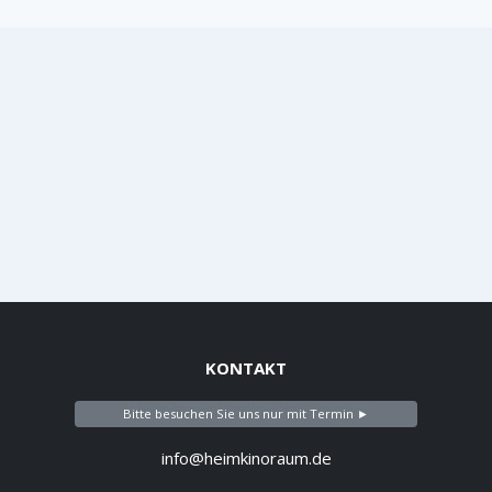
KONTAKT
Bitte besuchen Sie uns nur mit Termin ►
info@heimkinoraum.de