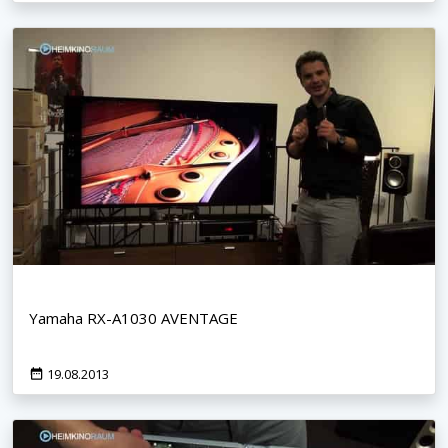
Yamaha RX-A1030 AVENTAGE
19.08.2013