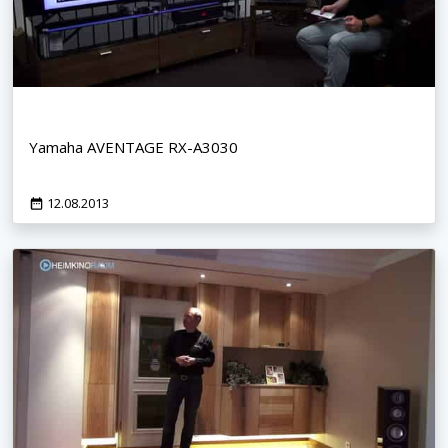
Yamaha AVENTAGE RX-A3030
12.08.2013