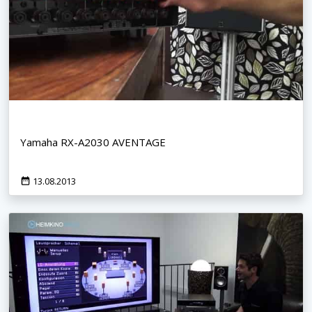
Yamaha RX-A2030 AVENTAGE
13.08.2013