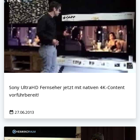
Sony UltraHD Fernseher jetzt mit nativen 4K-Content
vorführbereit!
27.06.2013