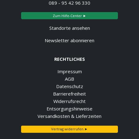
089 - 95 42 96 330
Zum Hilfe-Center ►
Standorte ansehen
Newsletter abonnieren
RECHTLICHES
Impressum
AGB
Datenschutz
Barrierefreiheit
Widerrufsrecht
Entsorgungshinweise
Versandkosten & Lieferzeiten
Vertrag widerrufen ►