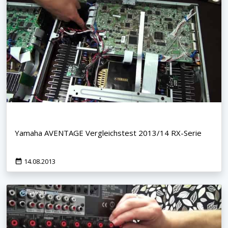
Yamaha AVENTAGE Vergleichstest 2013/14 RX-Serie
14.08.2013