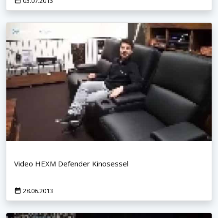
03.07.2013
Video HEXM Defender Kinosessel
28.06.2013