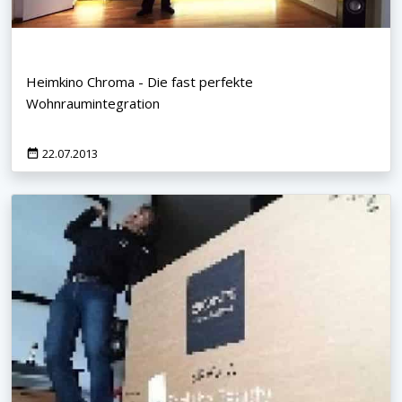
Heimkino Chroma - Die fast perfekte
Wohnraumintegration
22.07.2013