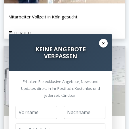
Mitarbeiter Vollzeit in Köln gesucht
11.07.2013
×
KEINE ANGEBOTE
VERPASSEN
Erhalten Sie exklusive Angebote, News und
Updates direkt in Ihr Postfach. Kostenlos und
jederzeit kündbar.