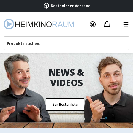
Beratung & Service
NEWS &
VIDEOS
Zur Bestenliste