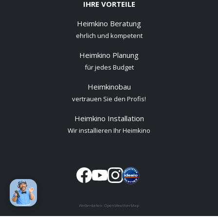
IHRE VORTEILE
Heimkino Beratung
ehrlich und kompetent
Heimkino Planung
für jedes Budget
Heimkinobau
vertrauen Sie den Profis!
Heimkino Installation
Wir installieren Ihr Heimkino
Wetterdaten:
OpenWeatherMap