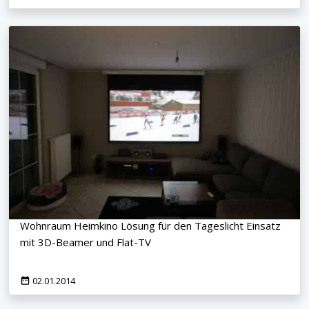
Wohnraum Heimkino Lösung für den Tageslicht Einsatz
mit 3D-Beamer und Flat-TV
02.01.2014