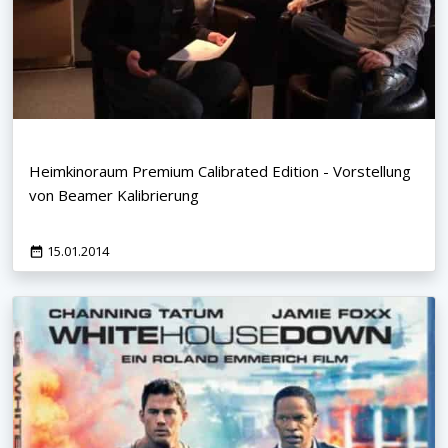
Heimkinoraum Premium Calibrated Edition - Vorstellung
von Beamer Kalibrierung
15.01.2014