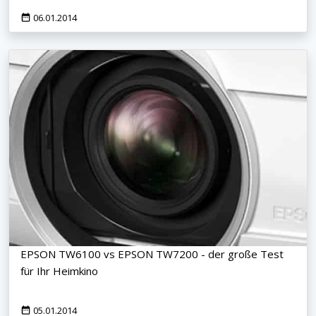
06.01.2014
EPSON TW6100 vs EPSON TW7200 - der große Test
für Ihr Heimkino
05.01.2014