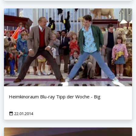
Heimkinoraum Blu-ray Tipp der Woche - Big
22.01.2014