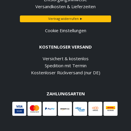
Versandkosten & Lieferzeiten
Vertrag widerrufen ►
Cookie Einstellungen
KOSTENLOSER VERSAND
Versichert & kostenlos
Spedition mit Termin
Kostenloser Rückversand (nur DE)
ZAHLUNGSARTEN