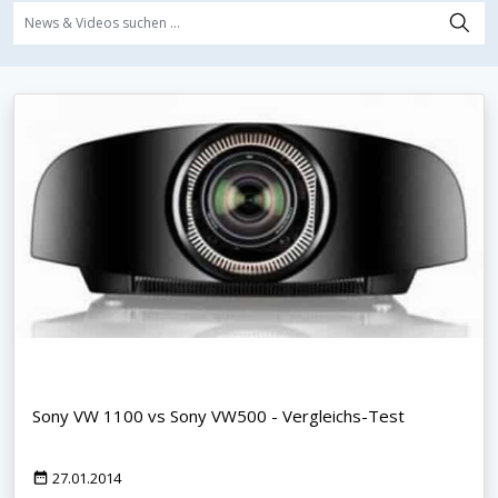
Sony VW 1100 vs Sony VW500 - Vergleichs-Test
27.01.2014