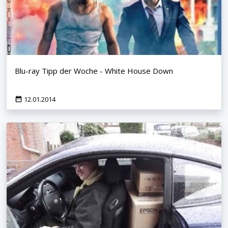
Blu-ray Tipp der Woche - White House Down
12.01.2014