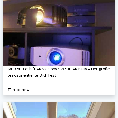
JVC X500 eShift 4K vs. Sony VW500 4K nativ - Der große
praxisorientierte Bild-Test
20.01.2014