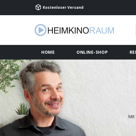
Kostenloser Versand
HOME
ONLINE-SHOP
RE
Mit