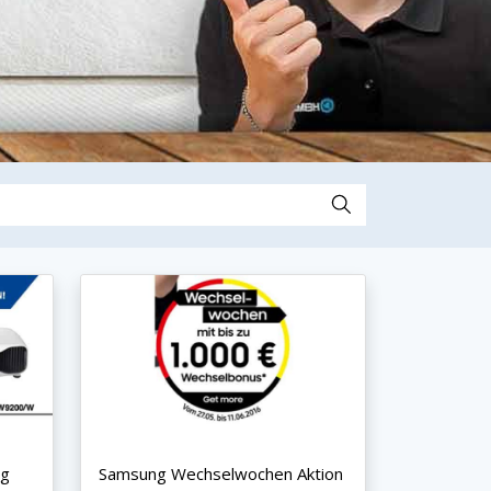
ng
Samsung Wechselwochen Aktion