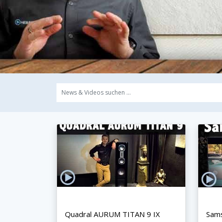
Quadral AURUM TITAN 9 IX
Sam