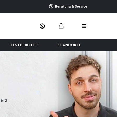
Beratung & Service
TESTBERICHTE
STANDORTE
ert!