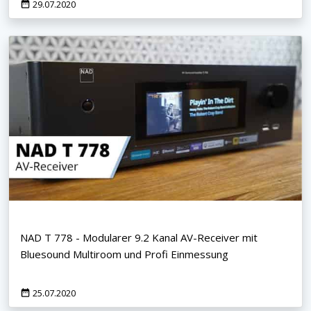
29.07.2020
NAD T 778 - Modularer 9.2 Kanal AV-Receiver mit
Bluesound Multiroom und Profi Einmessung
25.07.2020