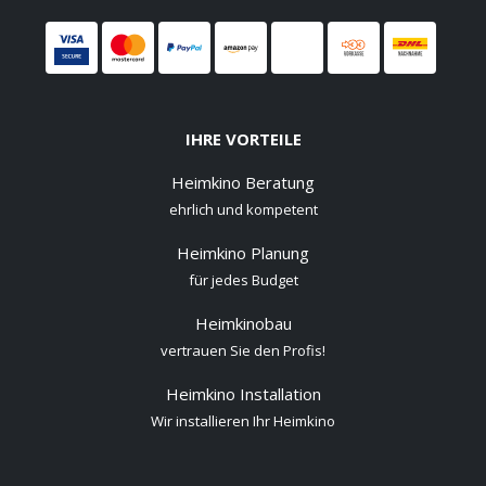
IHRE VORTEILE
Heimkino Beratung
ehrlich und kompetent
Heimkino Planung
für jedes Budget
Heimkinobau
vertrauen Sie den Profis!
Heimkino Installation
Wir installieren Ihr Heimkino