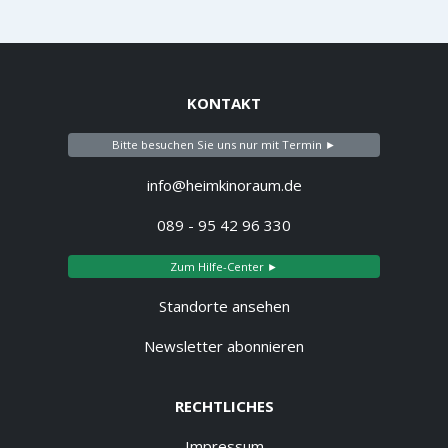
KONTAKT
Bitte besuchen Sie uns nur mit Termin ►
info@heimkinoraum.de
089 - 95 42 96 330
Zum Hilfe-Center ►
Standorte ansehen
Newsletter abonnieren
RECHTLICHES
Impressum