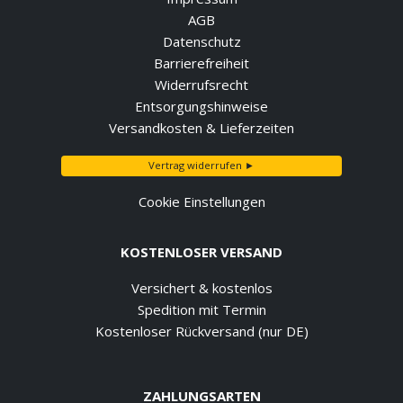
AGB
Datenschutz
Barrierefreiheit
Widerrufsrecht
Entsorgungshinweise
Versandkosten & Lieferzeiten
Vertrag widerrufen ►
Cookie Einstellungen
KOSTENLOSER VERSAND
Versichert & kostenlos
Spedition mit Termin
Kostenloser Rückversand (nur DE)
ZAHLUNGSARTEN