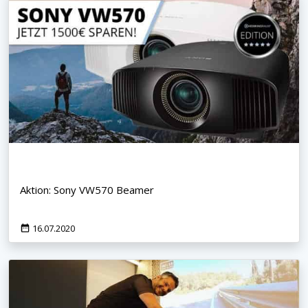
Aktion: Sony VW570 Beamer
16.07.2020