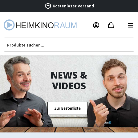
Beratung & Service
NEWS &
VIDEOS
Zur Bestenliste