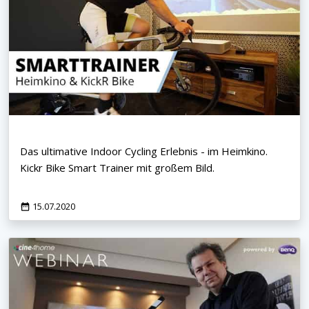
Das ultimative Indoor Cycling Erlebnis - im Heimkino.
Kickr Bike Smart Trainer mit großem Bild.
15.07.2020