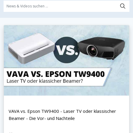
VAVA vs. Epson TW9400 - Laser TV oder klassischer
Beamer - Die Vor- und Nachteile