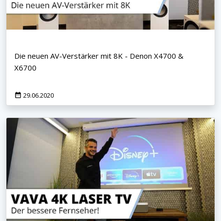
Die neuen AV-Verstärker mit 8K - Denon X4700 &
X6700
29.06.2020