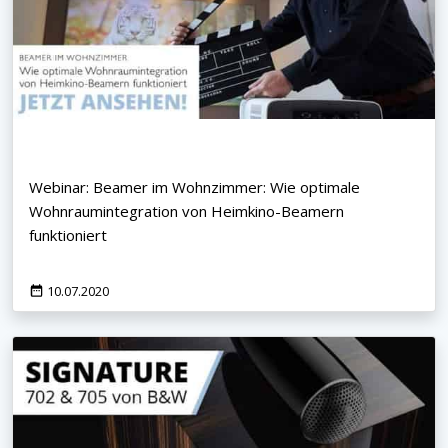
Webinar: Beamer im Wohnzimmer: Wie optimale
Wohnraumintegration von Heimkino-Beamern
funktioniert
10.07.2020