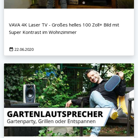
VAVA 4K Laser TV - Großes helles 100 Zoll+ Bild mit
Super Kontrast im Wohnzimmer
22.06.2020