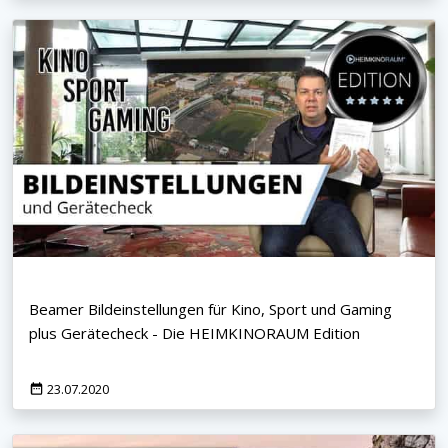
Beamer Bildeinstellungen für Kino, Sport und Gaming
plus Gerätecheck - Die HEIMKINORAUM Edition
23.07.2020