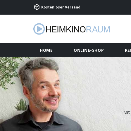
Kostenloser Versand
HOME
ONLINE-SHOP
RE
Mit