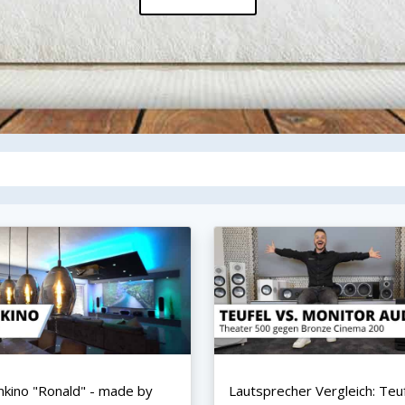
kino "Ronald" - made by
Lautsprecher Vergleich: Teu