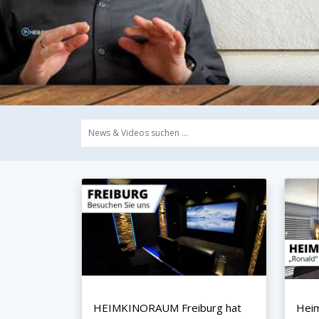
HEIMKINORAUM Freiburg hat
Heim