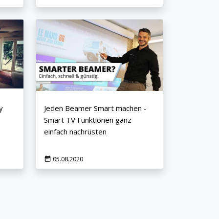
y
Jeden Beamer Smart machen -
Smart TV Funktionen ganz
einfach nachrüsten
05.08.2020