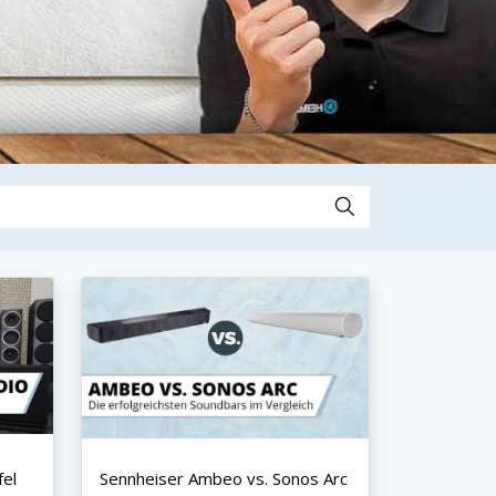
fel
Sennheiser Ambeo vs. Sonos Arc