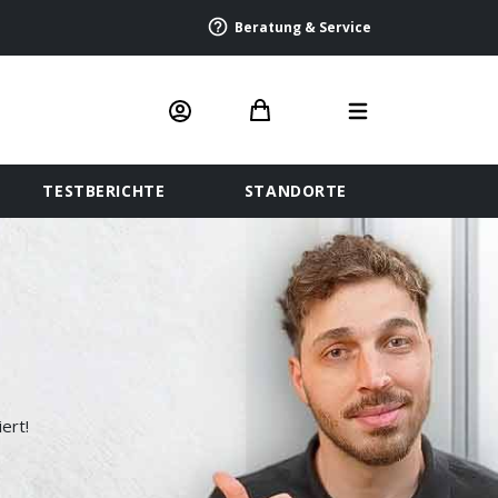
Beratung & Service
TESTBERICHTE
STANDORTE
ert!