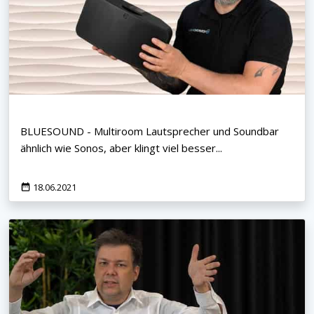
BLUESOUND - Multiroom Lautsprecher und Soundbar
ähnlich wie Sonos, aber klingt viel besser...
18.06.2021