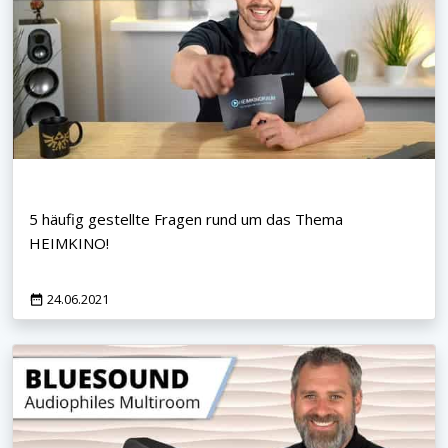
5 häufig gestellte Fragen rund um das Thema
HEIMKINO!
24.06.2021