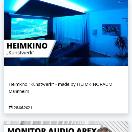
Heimkino "Kunstwerk" - made by HEIMKINORAUM
Mannheim
28.06.2021