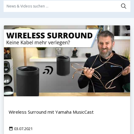
Wireless Surround mit Yamaha MusicCast
03.07.2021