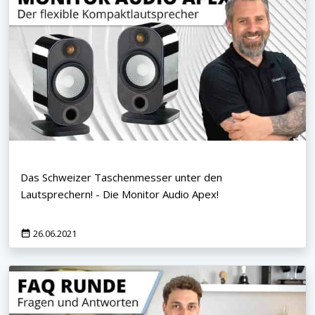
Das Schweizer Taschenmesser unter den
Lautsprechern! - Die Monitor Audio Apex!
26.06.2021