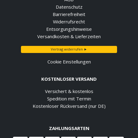
Datenschutz
Barrierefreiheit
Widerrufsrecht
Entsorgungshinweise
Versandkosten & Lieferzeiten
Vertrag widerrufen ►
Cookie Einstellungen
KOSTENLOSER VERSAND
Versichert & kostenlos
Spedition mit Termin
Kostenloser Rückversand (nur DE)
ZAHLUNGSARTEN