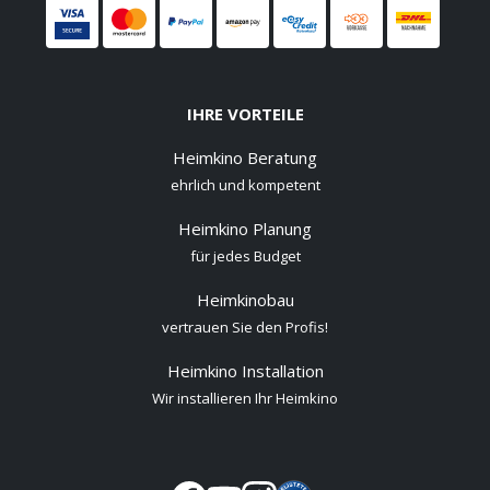
IHRE VORTEILE
Heimkino Beratung
ehrlich und kompetent
Heimkino Planung
für jedes Budget
Heimkinobau
vertrauen Sie den Profis!
Heimkino Installation
Wir installieren Ihr Heimkino