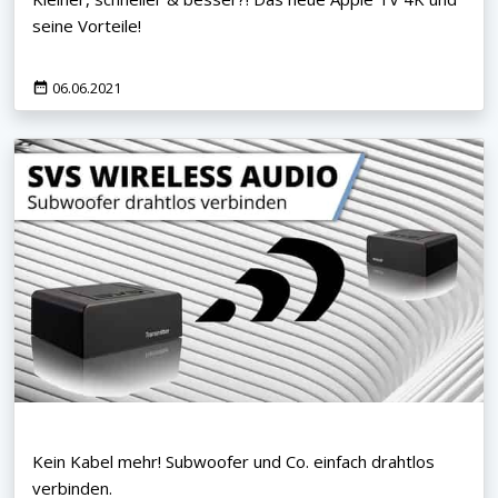
seine Vorteile!
06.06.2021
Kein Kabel mehr! Subwoofer und Co. einfach drahtlos
verbinden.