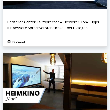
Besserer Center Lautsprecher = Besserer Ton? Tipps
für bessere Sprachverständlichkeit bei Dialogen
10.06.2021