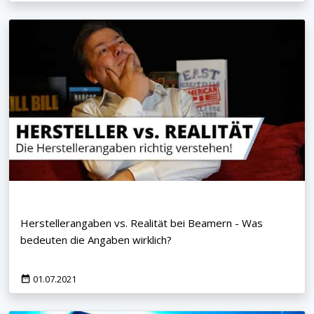
Herstellerangaben vs. Realität bei Beamern - Was
bedeuten die Angaben wirklich?
01.07.2021