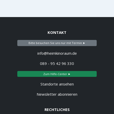
KONTAKT
Bitte besuchen Sie uns nur mit Termin ►
info@heimkinoraum.de
089 - 95 42 96 330
Zum Hilfe-Center ►
Standorte ansehen
Newsletter abonnieren
RECHTLICHES