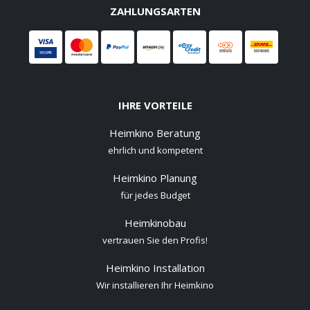
ZAHLUNGSARTEN
IHRE VORTEILE
Heimkino Beratung
ehrlich und kompetent
Heimkino Planung
für jedes Budget
Heimkinobau
vertrauen Sie den Profis!
Heimkino Installation
Wir installieren Ihr Heimkino