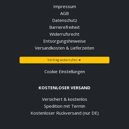
Impressum
AGB
Datenschutz
Barrierefreiheit
Widerrufsrecht
Entsorgungshinweise
Versandkosten & Lieferzeiten
Vertrag widerrufen ►
Cookie Einstellungen
KOSTENLOSER VERSAND
Versichert & kostenlos
Spedition mit Termin
Kostenloser Rückversand (nur DE)