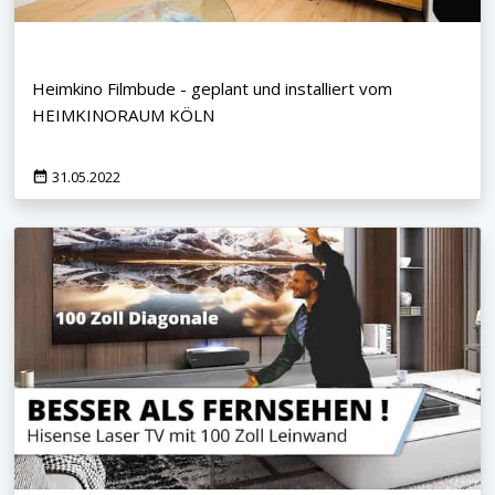
Heimkino Filmbude - geplant und installiert vom
HEIMKINORAUM KÖLN
31.05.2022