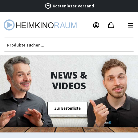
Beratung & Service
NEWS &
VIDEOS
Zur Bestenliste