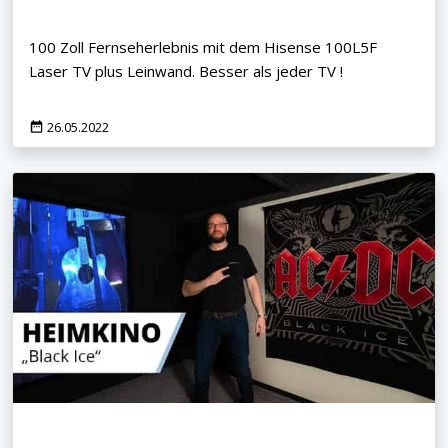
100 Zoll Fernseherlebnis mit dem Hisense 100L5F
Laser TV plus Leinwand. Besser als jeder TV !
26.05.2022