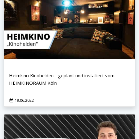
Heimkino Kinohelden - geplant und installiert vom
HEIMKINORAUM Köln
19.06.2022