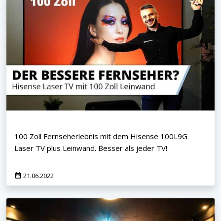
100 Zoll Fernseherlebnis mit dem Hisense 100L9G
Laser TV plus Leinwand. Besser als jeder TV!
21.06.2022