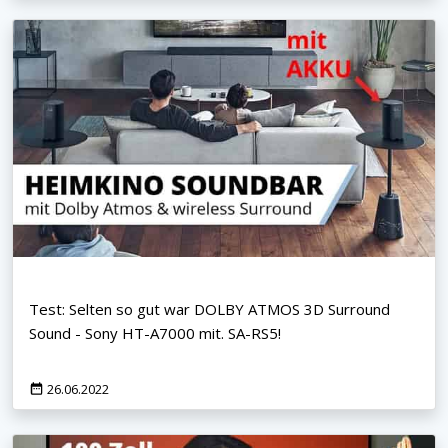
Test: Selten so gut war DOLBY ATMOS 3D Surround
Sound - Sony HT-A7000 mit. SA-RS5!
26.06.2022