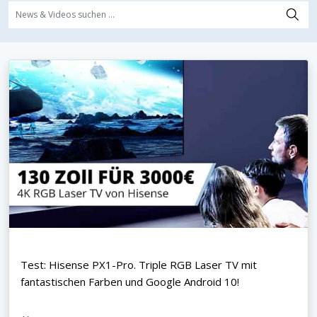
Test: Hisense PX1-Pro. Triple RGB Laser TV mit
fantastischen Farben und Google Android 10!