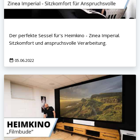
Der perfekte Sessel für's Heimkino - Zinea Imperial.
Sitzkomfort und anspruchsvolle Verarbeitung.
05.06.2022