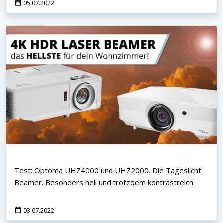
05.07.2022
Test: Optoma UHZ4000 und UHZ2000. Die Tageslicht
Beamer. Besonders hell und trotzdem kontrastreich.
03.07.2022