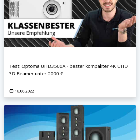
Test: Optoma UHD3500A - bester kompakter 4K UHD
3D Beamer unter 2000 €.
16.06.2022