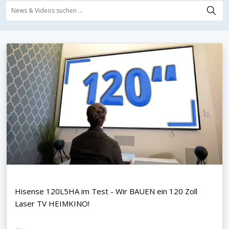
Hisense 120L5HA im Test - Wir BAUEN ein 120 Zoll
Laser TV HEIMKINO!