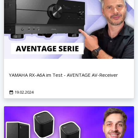
YAMAHA RX-A6A im Test - AVENTAGE AV-Receiver
19.02.2024