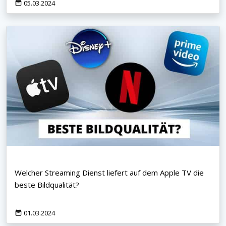
05.03.2024
Welcher Streaming Dienst liefert auf dem Apple TV die
beste Bildqualität?
01.03.2024