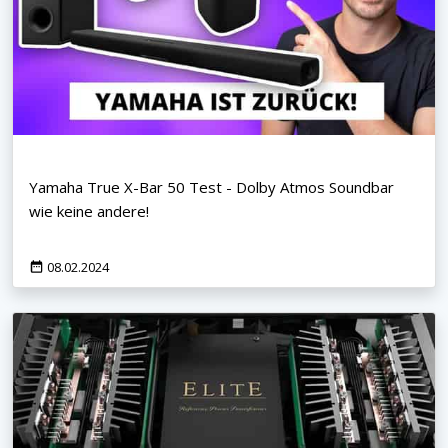
Yamaha True X-Bar 50 Test - Dolby Atmos Soundbar
wie keine andere!
08.02.2024