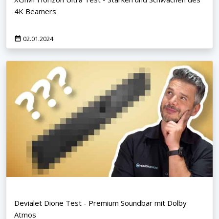
4K Beamers
02.01.2024
Devialet Dione Test - Premium Soundbar mit Dolby
Atmos