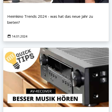
Heimkino Trends 2024 - was hat das neue Jahr zu
bieten?
14.01.2024