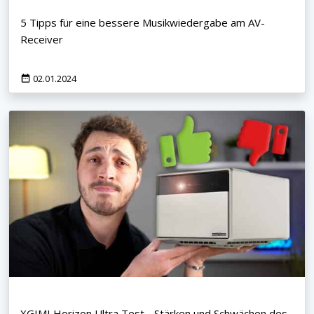
5 Tipps für eine bessere Musikwiedergabe am AV-
Receiver
02.01.2024
XGIMI Horizon Ultra Test - Stärken und Schwächen des