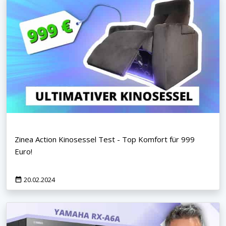
Zinea Action Kinosessel Test - Top Komfort für 999
Euro!
20.02.2024