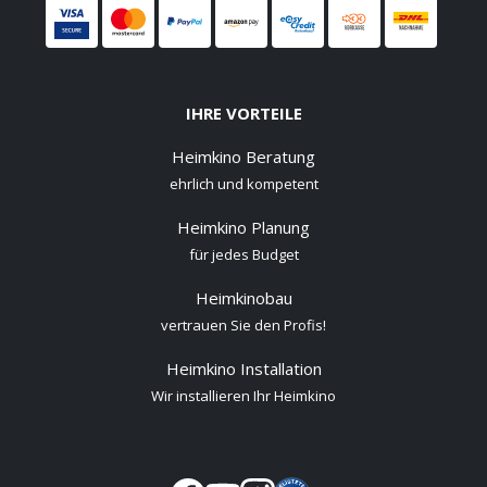
IHRE VORTEILE
Heimkino Beratung
ehrlich und kompetent
Heimkino Planung
für jedes Budget
Heimkinobau
vertrauen Sie den Profis!
Heimkino Installation
Wir installieren Ihr Heimkino