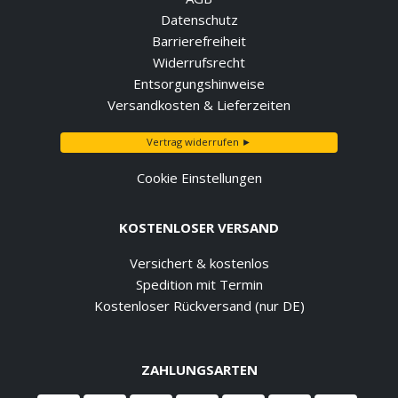
Datenschutz
Barrierefreiheit
Widerrufsrecht
Entsorgungshinweise
Versandkosten & Lieferzeiten
Vertrag widerrufen ►
Cookie Einstellungen
KOSTENLOSER VERSAND
Versichert & kostenlos
Spedition mit Termin
Kostenloser Rückversand (nur DE)
ZAHLUNGSARTEN