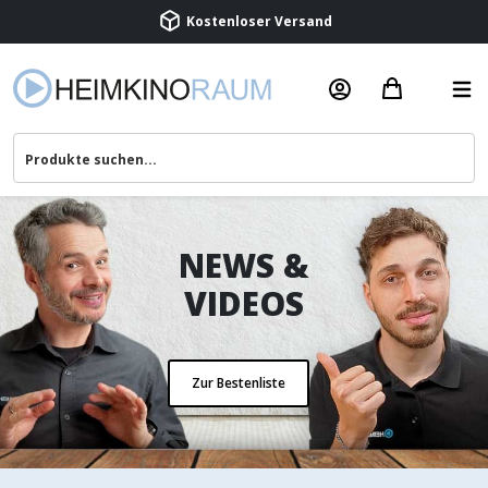
Beratung & Service
NEWS &
VIDEOS
Zur Bestenliste