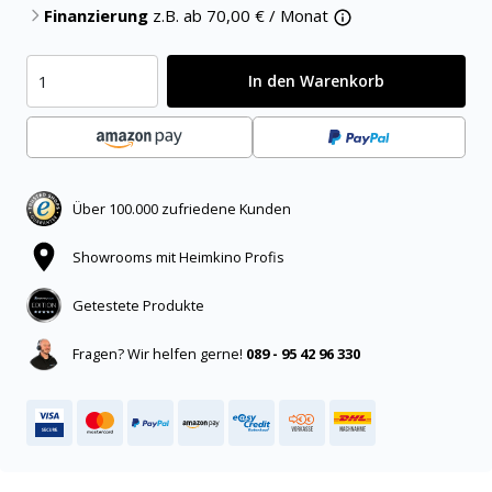
Finanzierung
z.B. ab
70,00
€ / Monat
In den Warenkorb
Über 100.000 zufriedene Kunden
Showrooms mit Heimkino Profis
Getestete Produkte
Fragen? Wir helfen gerne!
089 - 95 42 96 330