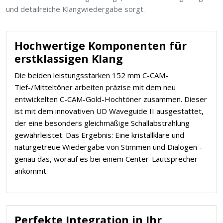
und detailreiche Klangwiedergabe sorgt.
Hochwertige Komponenten für
erstklassigen Klang
Die beiden leistungsstarken 152 mm C-CAM-
Tief-/Mitteltöner arbeiten präzise mit dem neu
entwickelten C-CAM-Gold-Hochtöner zusammen. Dieser
ist mit dem innovativen UD Waveguide II ausgestattet,
der eine besonders gleichmäßige Schallabstrahlung
gewährleistet. Das Ergebnis: Eine kristallklare und
naturgetreue Wiedergabe von Stimmen und Dialogen -
genau das, worauf es bei einem Center-Lautsprecher
ankommt.
Perfekte Integration in Ihr