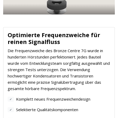
Optimierte Frequenzweiche für
reinen Signalfluss
Die Frequenzweiche des Bronze Centre 7G wurde in
hunderten Hörstunden perfektioniert. Jedes Bauteil
wurde vom Entwicklungsteam sorgfältig ausgewählt und
strengen Tests unterzogen. Die Verwendung
hochwertiger Kondensatoren und Transistoren
ermöglicht eine präzise Signalübertragung über das
gesamte hörbare Frequenzspektrum.
Komplett neues Frequenzweichendesign
✓
Selektierte Qualitätskomponenten
✓