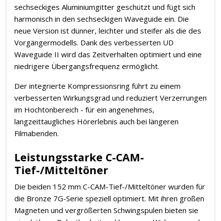
sechseckiges Aluminiumgitter geschützt und fügt sich
harmonisch in den sechseckigen Waveguide ein. Die
neue Version ist dünner, leichter und steifer als die des
Vorgängermodells. Dank des verbesserten UD
Waveguide II wird das Zeitverhalten optimiert und eine
niedrigere Übergangsfrequenz ermöglicht.
Der integrierte Kompressionsring führt zu einem
verbesserten Wirkungsgrad und reduziert Verzerrungen
im Hochtonbereich - für ein angenehmes,
langzeittaugliches Hörerlebnis auch bei längeren
Filmabenden.
Leistungsstarke C-CAM-
Tief-/Mitteltöner
Die beiden 152 mm C-CAM-Tief-/Mitteltöner wurden für
die Bronze 7G-Serie speziell optimiert. Mit ihren großen
Magneten und vergrößerten Schwingspulen bieten sie