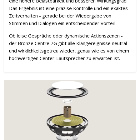
eine höhere Belastbarkeit und besseren Wirkungsgrad.
Das Ergebnis ist eine präzise Kontrolle und ein exaktes
Zeitverhalten - gerade bei der Wiedergabe von
Stimmen und Dialogen ein entscheidender Vorteil.
Ob leise Gespräche oder dynamische Actionszenen -
der Bronze Centre 7G gibt alle Klangereignisse neutral
und wirklichkeitsgetreu wieder, genau wie es von einem
hochwertigen Center-Lautsprecher zu erwarten ist.