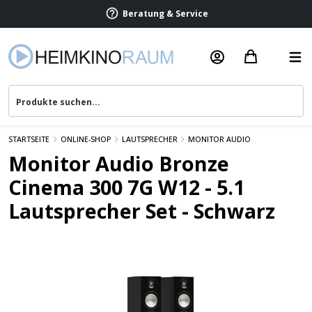
Beratung & Service
STARTSEITE
ONLINE-SHOP
LAUTSPRECHER
MONITOR AUDIO
Monitor Audio Bronze
Cinema 300 7G W12 - 5.1
Lautsprecher Set - Schwarz