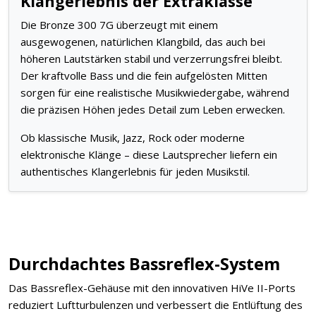
Klangerlebnis der Extraklasse
Die Bronze 300 7G überzeugt mit einem
ausgewogenen, natürlichen Klangbild, das auch bei
höheren Lautstärken stabil und verzerrungsfrei bleibt.
Der kraftvolle Bass und die fein aufgelösten Mitten
sorgen für eine realistische Musikwiedergabe, während
die präzisen Höhen jedes Detail zum Leben erwecken.
Ob klassische Musik, Jazz, Rock oder moderne
elektronische Klänge – diese Lautsprecher liefern ein
authentisches Klangerlebnis für jeden Musikstil.
Durchdachtes Bassreflex-System
Das Bassreflex-Gehäuse mit den innovativen HiVe II-Ports
reduziert Luftturbulenzen und verbessert die Entlüftung des