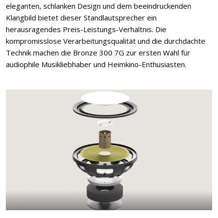
eleganten, schlanken Design und dem beeindruckenden
Klangbild bietet dieser Standlautsprecher ein
herausragendes Preis-Leistungs-Verhältnis. Die
kompromisslose Verarbeitungsqualität und die durchdachte
Technik machen die Bronze 300 7G zur ersten Wahl für
audiophile Musikliebhaber und Heimkino-Enthusiasten.