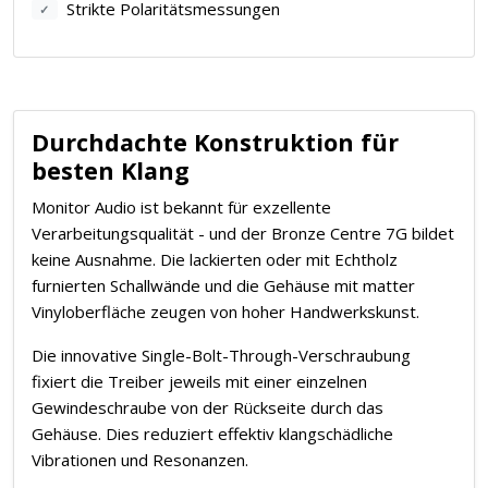
Strikte Polaritätsmessungen
✓
Durchdachte Konstruktion für
besten Klang
Monitor Audio ist bekannt für exzellente
Verarbeitungsqualität - und der Bronze Centre 7G bildet
keine Ausnahme. Die lackierten oder mit Echtholz
furnierten Schallwände und die Gehäuse mit matter
Vinyloberfläche zeugen von hoher Handwerkskunst.
Die innovative Single-Bolt-Through-Verschraubung
fixiert die Treiber jeweils mit einer einzelnen
Gewindeschraube von der Rückseite durch das
Gehäuse. Dies reduziert effektiv klangschädliche
Vibrationen und Resonanzen.