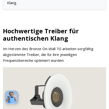
Klang.
Hochwertige Treiber für
authentischen Klang
Im Herzen des Bronze On-Wall 7G arbeiten sorgfältig
abgestimmte Treiber, die für ihre jeweiligen
Frequenzbereiche optimiert wurden: