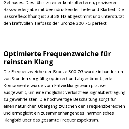
Gehäuses. Dies führt zu einer kontrollierteren, präziseren
Basswiedergabe mit beeindruckender Tiefe und Klarheit. Die
Bassreflexöffnung ist auf 38 Hz abgestimmt und unterstützt
den kraftvollen Tiefbass der Bronze 300 7G perfekt.
Optimierte Frequenzweiche für
reinsten Klang
Die Frequenzweiche der Bronze 300 7G wurde in hunderten
von Stunden sorgfältig optimiert und abgestimmt. Jede
Komponente wurde vom Entwicklungsteam präzise
ausgewählt, um eine möglichst verlustfreie Signalübertragung
zu gewährleisten. Die hochwertige Beschaltung sorgt für
einen natürlichen Übergang zwischen den Frequenzbereichen
und ermöglicht ein zusammenhängendes, harmonisches
Klangbild über das gesamte Frequenzspektrum.