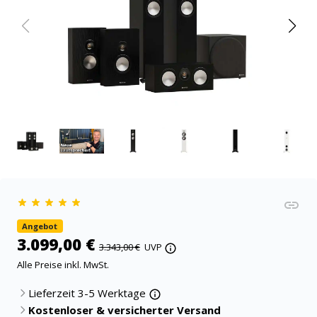
Angebot
3.099,00 €
3.343,00 €
UVP
Alle Preise inkl. MwSt.
Lieferzeit 3-5 Werktage
Kostenloser & versicherter Versand