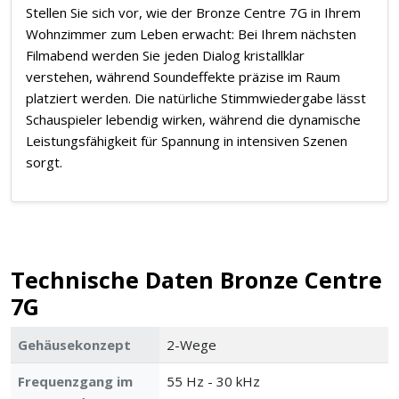
Stellen Sie sich vor, wie der Bronze Centre 7G in Ihrem
Wohnzimmer zum Leben erwacht: Bei Ihrem nächsten
Filmabend werden Sie jeden Dialog kristallklar
verstehen, während Soundeffekte präzise im Raum
platziert werden. Die natürliche Stimmwiedergabe lässt
Schauspieler lebendig wirken, während die dynamische
Leistungsfähigkeit für Spannung in intensiven Szenen
sorgt.
Technische Daten Bronze Centre
7G
Gehäusekonzept
2-Wege
Frequenzgang im
55 Hz - 30 kHz