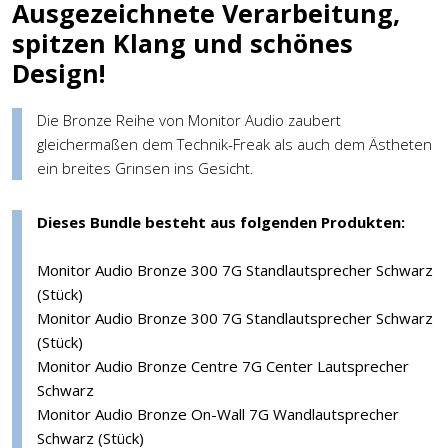
Ausgezeichnete Verarbeitung,
spitzen Klang und schönes
Design!
Die Bronze Reihe von Monitor Audio zaubert
gleichermaßen dem Technik-Freak als auch dem Ästheten
ein breites Grinsen ins Gesicht.
Dieses Bundle besteht aus folgenden Produkten:
Monitor Audio Bronze 300 7G Standlautsprecher Schwarz
(Stück)
Monitor Audio Bronze 300 7G Standlautsprecher Schwarz
(Stück)
Monitor Audio Bronze Centre 7G Center Lautsprecher
Schwarz
Monitor Audio Bronze On-Wall 7G Wandlautsprecher
Schwarz (Stück)