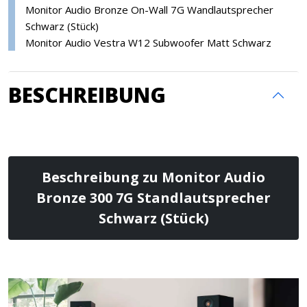
Monitor Audio Bronze On-Wall 7G Wandlautsprecher
Schwarz (Stück)
Monitor Audio Vestra W12 Subwoofer Matt Schwarz
BESCHREIBUNG
Beschreibung zu Monitor Audio
Bronze 300 7G Standlautsprecher
Schwarz (Stück)