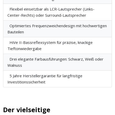
Flexibel einsetzbar als LCR-Lautsprecher (Links-
Center-Rechts) oder Surround-Lautsprecher
Optimiertes Frequenzweichendesign mit hochwertigen
Bauteilen
HiVe II-Bassreflexsystem für präzise, knackige
Tieftonwiedergabe
Drei elegante Farbausführungen: Schwarz, Weiß oder
Walnuss
5 Jahre Herstellergarantie für langfristige
Investitionssicherheit
Der vielseitige