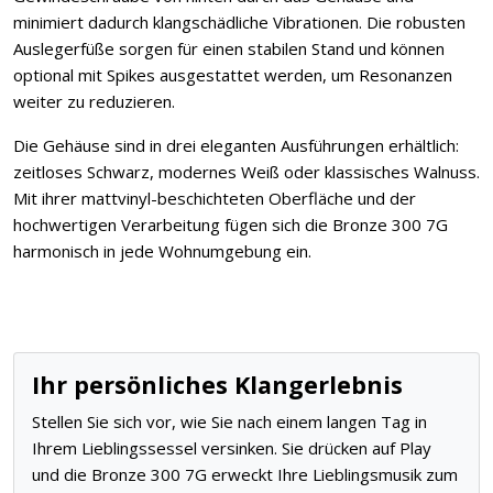
minimiert dadurch klangschädliche Vibrationen. Die robusten
Auslegerfüße sorgen für einen stabilen Stand und können
optional mit Spikes ausgestattet werden, um Resonanzen
weiter zu reduzieren.
Die Gehäuse sind in drei eleganten Ausführungen erhältlich:
zeitloses Schwarz, modernes Weiß oder klassisches Walnuss.
Mit ihrer mattvinyl-beschichteten Oberfläche und der
hochwertigen Verarbeitung fügen sich die Bronze 300 7G
harmonisch in jede Wohnumgebung ein.
Ihr persönliches Klangerlebnis
Stellen Sie sich vor, wie Sie nach einem langen Tag in
Ihrem Lieblingssessel versinken. Sie drücken auf Play
und die Bronze 300 7G erweckt Ihre Lieblingsmusik zum