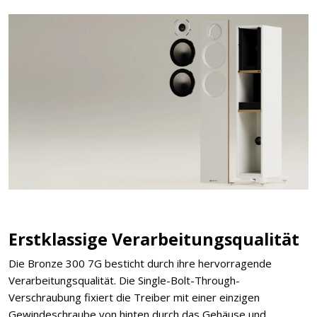
Erstklassige Verarbeitungsqualität
Die Bronze 300 7G besticht durch ihre hervorragende
Verarbeitungsqualität. Die Single-Bolt-Through-
Verschraubung fixiert die Treiber mit einer einzigen
Gewindeschraube von hinten durch das Gehäuse und