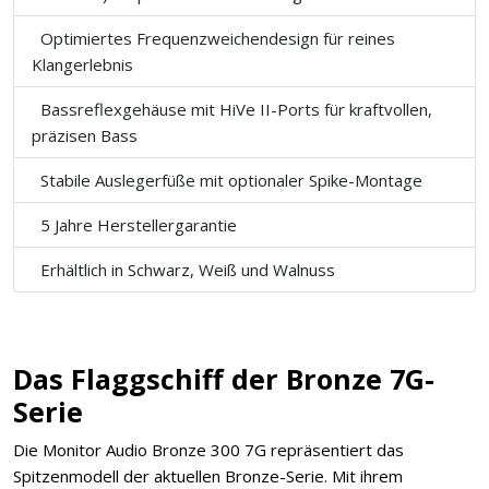
Optimiertes Frequenzweichendesign für reines
Klangerlebnis
Bassreflexgehäuse mit HiVe II-Ports für kraftvollen,
präzisen Bass
Stabile Auslegerfüße mit optionaler Spike-Montage
5 Jahre Herstellergarantie
Erhältlich in Schwarz, Weiß und Walnuss
Das Flaggschiff der Bronze 7G-
Serie
Die Monitor Audio Bronze 300 7G repräsentiert das
Spitzenmodell der aktuellen Bronze-Serie. Mit ihrem