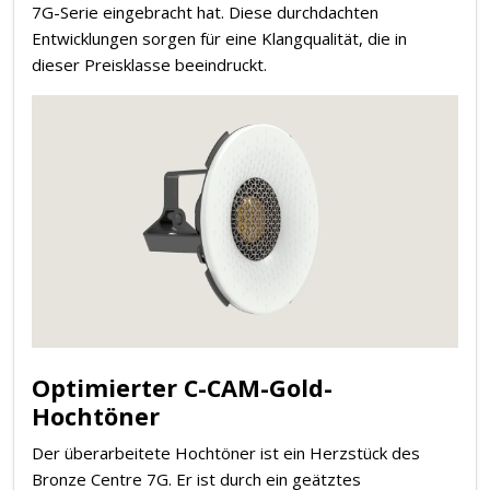
7G-Serie eingebracht hat. Diese durchdachten
Entwicklungen sorgen für eine Klangqualität, die in
dieser Preisklasse beeindruckt.
Optimierter C-CAM-Gold-
Hochtöner
Der überarbeitete Hochtöner ist ein Herzstück des
Bronze Centre 7G. Er ist durch ein geätztes