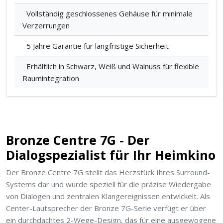
Vollständig geschlossenes Gehäuse für minimale
Verzerrungen
5 Jahre Garantie für langfristige Sicherheit
Erhältlich in Schwarz, Weiß und Walnuss für flexible
Raumintegration
Bronze Centre 7G - Der
Dialogspezialist für Ihr Heimkino
Der Bronze Centre 7G stellt das Herzstück Ihres Surround-
Systems dar und wurde speziell für die präzise Wiedergabe
von Dialogen und zentralen Klangereignissen entwickelt. Als
Center-Lautsprecher der Bronze 7G-Serie verfügt er über
ein durchdachtes 2-Wege-Design, das für eine ausgewogene