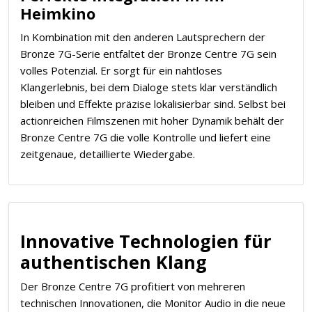
Heimkino
In Kombination mit den anderen Lautsprechern der
Bronze 7G-Serie entfaltet der Bronze Centre 7G sein
volles Potenzial. Er sorgt für ein nahtloses
Klangerlebnis, bei dem Dialoge stets klar verständlich
bleiben und Effekte präzise lokalisierbar sind. Selbst bei
actionreichen Filmszenen mit hoher Dynamik behält der
Bronze Centre 7G die volle Kontrolle und liefert eine
zeitgenaue, detaillierte Wiedergabe.
Innovative Technologien für
authentischen Klang
Der Bronze Centre 7G profitiert von mehreren
technischen Innovationen, die Monitor Audio in die neue